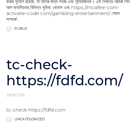
করার সুযোগ রয়েছে, যা তাদের জন্য সহজ এবং সুবিধাজনক। এই নিবন্ধে আমরা পিন
আপ ক্যাসিনোর বিভিন্ন সুবিধা, বোনাস এবং https://mcafee-com-
activate-code.com/gambling-entertainment/ গেমস
সম্পর্কে...

Category
PUBLIC
tc-check-
https://fdfd.com/
29/06/2026
tc-check https://fdfd.com

Category
UNCATEGORIZED