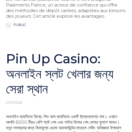
Paiements France, un acteur de confiance qui offre
des méthodes de dépôt variées, adaptées aux besoins
des joueurs. Cet article explore les avantages...

Category
PUBLIC
Pin Up Casino:
অনলাইন স্লট খেলার জন্য
সেরা স্থান
01/07/2026
অনলাইন ক্যাসিনো বিশ্বে, পিন আপ ক্যাসিনো একটি উল্লেখযোগ্য নাম। এখানে
আপনি 6000 টিরও বেশি স্লট গেম এবং লাইভ ডিলার গেম খেলার সুযোগ পাবেন।
নতুন সদস্যদের জন্য বিনামূল্যে ডেমো অ্যাকাউন্টের মাধ্যমে গেমিং অভিজ্ঞতা উপভোগ