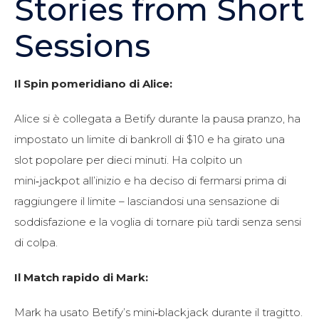
Stories from Short
Sessions
Il Spin pomeridiano di Alice:
Alice si è collegata a Betify durante la pausa pranzo, ha
impostato un limite di bankroll di $10 e ha girato una
slot popolare per dieci minuti. Ha colpito un
mini‑jackpot all’inizio e ha deciso di fermarsi prima di
raggiungere il limite – lasciandosi una sensazione di
soddisfazione e la voglia di tornare più tardi senza sensi
di colpa.
Il Match rapido di Mark:
Mark ha usato Betify’s mini‑blackjack durante il tragitto.