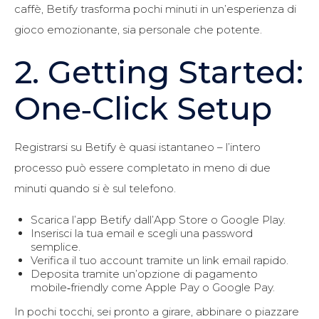
caffè, Betify trasforma pochi minuti in un’esperienza di
gioco emozionante, sia personale che potente.
2. Getting Started:
One‑Click Setup
Registrarsi su Betify è quasi istantaneo – l’intero
processo può essere completato in meno di due
minuti quando si è sul telefono.
Scarica l’app Betify dall’App Store o Google Play.
Inserisci la tua email e scegli una password
semplice.
Verifica il tuo account tramite un link email rapido.
Deposita tramite un’opzione di pagamento
mobile‑friendly come Apple Pay o Google Pay.
In pochi tocchi, sei pronto a girare, abbinare o piazzare