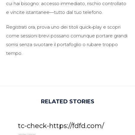
cui hai bisogno: accesso immediato, rischio controllato
e vincite istantanee—tutto dal tuo telefono.
Registrati ora, prova uno dei titoli quick‑play e scopri
come sessioni brevi possano comunque portare grandi
sorrisi senza svuotare il portafoglio o rubare troppo
tempo.
RELATED STORIES
tc-check-https://fdfd.com/