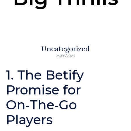
Uncategorized
29/06/2026
1. The Betify
Promise for
On‑The‑Go
Players