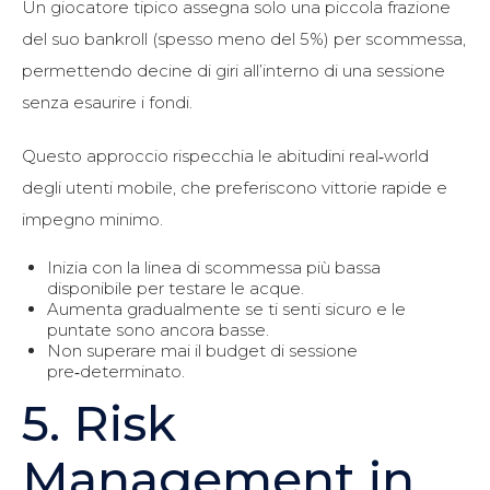
Un giocatore tipico assegna solo una piccola frazione
del suo bankroll (spesso meno del 5%) per scommessa,
permettendo decine di giri all’interno di una sessione
senza esaurire i fondi.
Questo approccio rispecchia le abitudini real‑world
degli utenti mobile, che preferiscono vittorie rapide e
impegno minimo.
Inizia con la linea di scommessa più bassa
disponibile per testare le acque.
Aumenta gradualmente se ti senti sicuro e le
puntate sono ancora basse.
Non superare mai il budget di sessione
pre‑determinato.
5. Risk
Management in