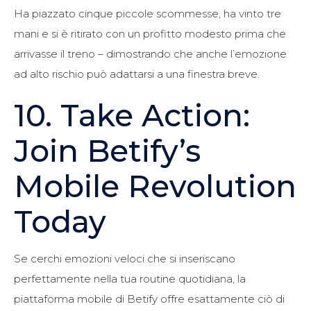
Ha piazzato cinque piccole scommesse, ha vinto tre
mani e si è ritirato con un profitto modesto prima che
arrivasse il treno – dimostrando che anche l’emozione
ad alto rischio può adattarsi a una finestra breve.
10. Take Action:
Join Betify’s
Mobile Revolution
Today
Se cerchi emozioni veloci che si inseriscano
perfettamente nella tua routine quotidiana, la
piattaforma mobile di Betify offre esattamente ciò di