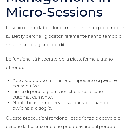
Micro‑Sessions
Il rischio controllato è fondamentale per il gioco mobile
su Betify perché i giocatori raramente hanno tempo di
recuperare da grandi perdite.
Le funzionalità integrate della piattaforma aiutano
offrendo:
Auto‑stop dopo un numero impostato di perdite
consecutive.
Limiti di perdita giornalieri che si resettano
automaticamente.
Notifiche in tempo reale sul bankroll quando si
avvicina alla soglia.
Queste precauzioni rendono l’esperienza piacevole e
evitano la frustrazione che può derivare dal perdere