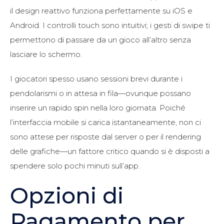
il design reattivo funziona perfettamente su iOS e
Android. I controlli touch sono intuitivi; i gesti di swipe ti
permettono di passare da un gioco all’altro senza
lasciare lo schermo.
I giocatori spesso usano sessioni brevi durante i
pendolarismi o in attesa in fila—ovunque possano
inserire un rapido spin nella loro giornata. Poiché
l’interfaccia mobile si carica istantaneamente, non ci
sono attese per risposte dal server o per il rendering
delle grafiche—un fattore critico quando si è disposti a
spendere solo pochi minuti sull’app.
Opzioni di
Pagamento per