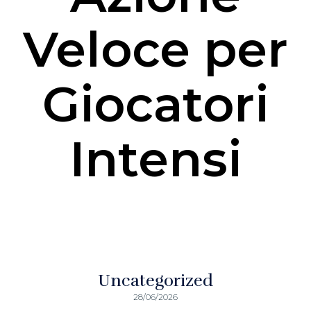
Veloce per
Giocatori
Intensi
Uncategorized
28/06/2026