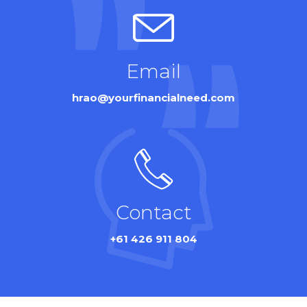
Email
hrao@yourfinancialneed.com
Contact
+61 426 911 804