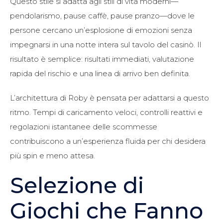
Questo stile si adatta agli stili di vita moderni—
pendolarismo, pause caffè, pause pranzo—dove le
persone cercano un’esplosione di emozioni senza
impegnarsi in una notte intera sul tavolo del casinò. Il
risultato è semplice: risultati immediati, valutazione
rapida del rischio e una linea di arrivo ben definita.
L’architettura di Roby è pensata per adattarsi a questo
ritmo. Tempi di caricamento veloci, controlli reattivi e
regolazioni istantanee delle scommesse
contribuiscono a un’esperienza fluida per chi desidera
più spin e meno attesa.
Selezione di
Giochi che Fanno