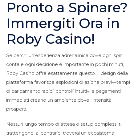
Pronto a Spinare?
Immergiti Ora in
Roby Casino!
Se cerchi un’esperienza adrenalinica dove ogni spin
conta e ogni decisione è importante in pochi minuti,
Roby Casino offre esattamente questo. Il design della
piattaforma favorisce esplosioni di azione brevi—tempi
di caricamento rapidi, controlli intuitivi e pagamenti
immediati creano un ambiente dove l’intensità
prospera.
Nessun lungo tempo di attesa o setup complessi ti
trattengono; al contrario, troverai un ecosistema