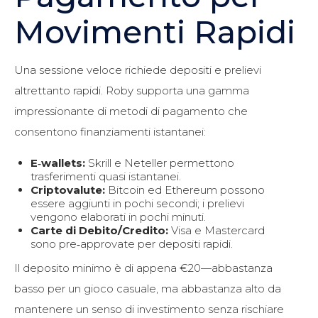
Movimenti Rapidi
Una sessione veloce richiede depositi e prelievi
altrettanto rapidi. Roby supporta una gamma
impressionante di metodi di pagamento che
consentono finanziamenti istantanei:
E‑wallets:
Skrill e Neteller permettono
trasferimenti quasi istantanei.
Criptovalute:
Bitcoin ed Ethereum possono
essere aggiunti in pochi secondi; i prelievi
vengono elaborati in pochi minuti.
Carte di Debito/Credito:
Visa e Mastercard
sono pre‑approvate per depositi rapidi.
Il deposito minimo è di appena €20—abbastanza
basso per un gioco casuale, ma abbastanza alto da
mantenere un senso di investimento senza rischiare