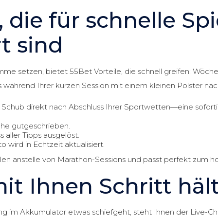
die für schnelle Spi
t sind
mme setzen, bietet 55Bet Vorteile, die schnell greifen: Wöch
s während Ihrer kurzen Session mit einem kleinen Polster n
Schub direkt nach Abschluss Ihrer Sportwetten—eine sofortige
he gutgeschrieben.
aller Tipps ausgelöst.
ird in Echtzeit aktualisiert.
len anstelle von Marathon-Sessions und passt perfekt zum hoch
mit Ihnen Schritt häl
ng im Akkumulator etwas schiefgeht, steht Ihnen der Live-C