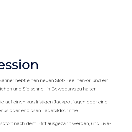
ession
s Banner hebt einen neuen Slot-Reel hervor, und ein
iehen und Sie schnell in Bewegung zu halten.
e auf einen kurzfristigen Jackpot jagen oder eine
enüs oder endlosen Ladebildschirme.
 sofort nach dem Pfiff ausgezahlt werden, und Live-