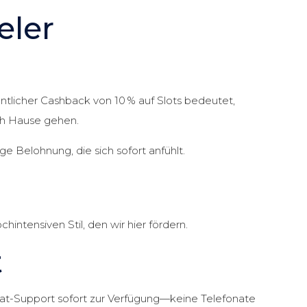
eler
entlicher Cashback von 10 % auf Slots bedeutet,
ach Hause gehen.
 Belohnung, die sich sofort anfühlt.
intensiven Stil, den wir hier fördern.
t
hat-Support sofort zur Verfügung—keine Telefonate