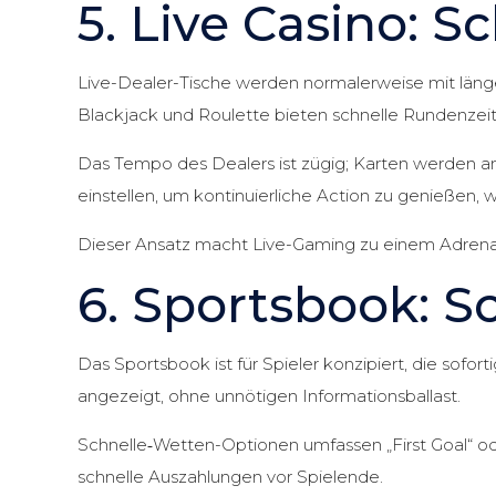
5. Live Casino: S
Live-Dealer-Tische werden normalerweise mit länge
Blackjack und Roulette bieten schnelle Rundenzei
Das Tempo des Dealers ist zügig; Karten werden a
einstellen, um kontinuierliche Action zu genießen,
Dieser Ansatz macht Live-Gaming zu einem Adrenal
6. Sportsbook: S
Das Sportsbook ist für Spieler konzipiert, die sof
angezeigt, ohne unnötigen Informationsballast.
Schnelle‑Wetten-Optionen umfassen „First Goal“ od
schnelle Auszahlungen vor Spielende.