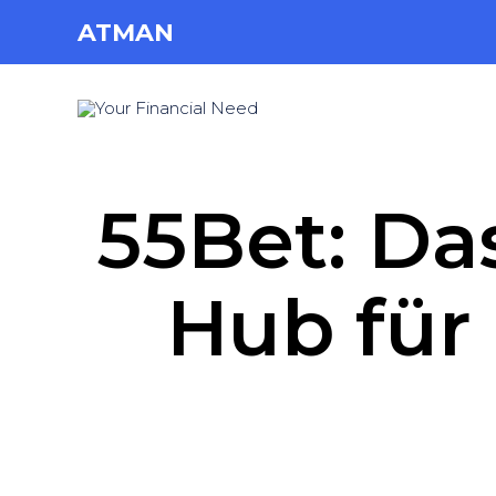
ATMAN
55Bet: Da
Hub für