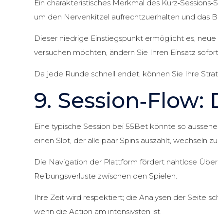
Ein charakteristisches Merkmal des Kurz‑Sessions‑
um den Nervenkitzel aufrechtzuerhalten und das Ba
Dieser niedrige Einstiegspunkt ermöglicht es, neue 
versuchen möchten, ändern Sie Ihren Einsatz sofort
Da jede Runde schnell endet, können Sie Ihre Str
9. Session‑Flow: 
Eine typische Session bei 55Bet könnte so aussehen:
einen Slot, der alle paar Spins auszahlt, wechseln z
Die Navigation der Plattform fördert nahtlose Überg
Reibungsverluste zwischen den Spielen.
Ihre Zeit wird respektiert; die Analysen der Seite
wenn die Action am intensivsten ist.