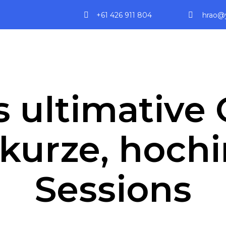
+61 426 911 804
hrao@y
s ultimative
 kurze, hochi
Sessions