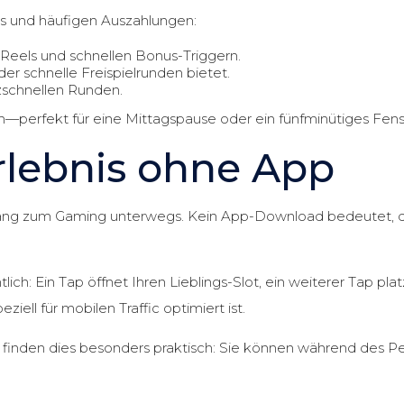
ns und häufigen Auszahlungen:
 Reels und schnellen Bonus-Triggern.
 der schnelle Freispielrunden bietet.
zschnellen Runden.
n—perfekt für eine Mittagspause oder ein fünfminütiges Fen
Erlebnis ohne App
ugang zum Gaming unterwegs. Kein App-Download bedeutet, d
ich: Ein Tap öffnet Ihren Lieblings-Slot, ein weiterer Tap plat
ziell für mobilen Traffic optimiert ist.
d, finden dies besonders praktisch: Sie können während des 