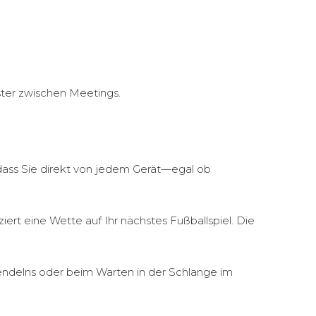
ster zwischen Meetings.
ass Sie direkt von jedem Gerät—egal ob
ziert eine Wette auf Ihr nächstes Fußballspiel. Die
Pendelns oder beim Warten in der Schlange im