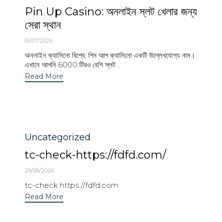
Pin Up Casino: অনলাইন স্লট খেলার জন্য
সেরা স্থান
01/07/2026
অনলাইন ক্যাসিনো বিশ্বে, পিন আপ ক্যাসিনো একটি উল্লেখযোগ্য নাম।
এখানে আপনি 6000 টিরও বেশি স্লট...
Read More
Category
Uncategorized
tc-check-https://fdfd.com/
29/06/2026
tc-check https://fdfd.com
Read More