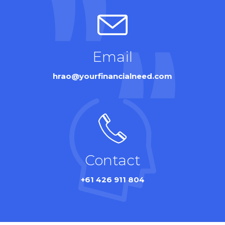
Email
hrao@yourfinancialneed.com
Contact
+61 426 911 804