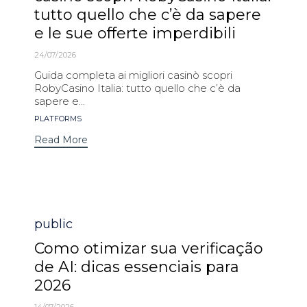
tutto quello che c’è da sapere
e le sue offerte imperdibili
24/07/2026
Guida completa ai migliori casinò scopri
RobyCasino Italia: tutto quello che c’è da
sapere e...
Tags
PLATFORMS
Read More
Category
public
Como otimizar sua verificação
de AI: dicas essenciais para
2026