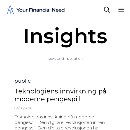

Sk
Insights
to
co
News and inspiration
Category
public
Teknologiens innvirkning på
moderne pengespill
04/08/2026
Teknologiens innvirkning på moderne
pengespill Den digitale revolusjonen innen
pengespill Den digitale revolusjonen har