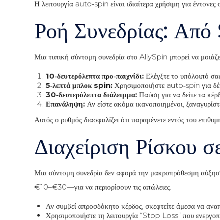
Η λειτουργία auto‑spin είναι ιδιαίτερα χρήσιμη για έντονες
Ροή Συνεδρίας: Από
Μια τυπική σύντομη συνεδρία στο AllySpin μπορεί να μοιάζε
10‑δευτερόλεπτα προ‑παιχνίδι:
Ελέγξτε το υπόλοιπό σας
5‑λεπτά μπλοκ spin:
Χρησιμοποιήστε auto‑spin για δέ
30‑δευτερόλεπτα διάλειμμα:
Παύση για να δείτε τα κέρδ
Επανάληψη:
Αν είστε ακόμα ικανοποιημένοι, ξαναγυρίστ
Αυτός ο ρυθμός διασφαλίζει ότι παραμένετε εντός του επιθυμ
Διαχείριση Ρίσκου σ
Μια σύντομη συνεδρία δεν αφορά την μακροπρόθεσμη αύξηση 
€10–€30—για να περιορίσουν τις απώλειες.
Αν συμβεί απροσδόκητο κέρδος, σκεφτείτε άμεσα να ανα
Χρησιμοποιήστε τη λειτουργία “Stop Loss” που ενεργοπο