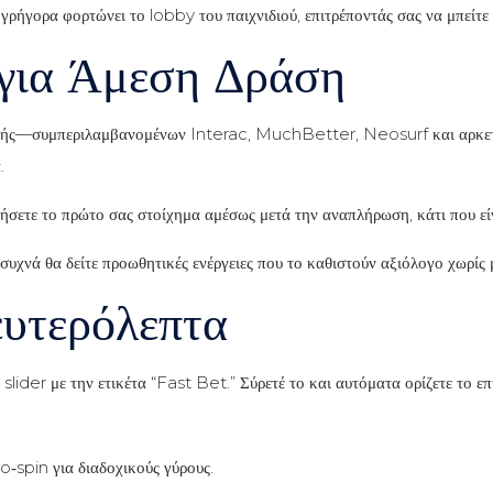
ρήγορα φορτώνει το lobby του παιχνιδιού, επιτρέποντάς σας να μπείτε 
για Άμεση Δράση
ηρωμής—συμπεριλαμβανομένων Interac, MuchBetter, Neosurf και αρ
.
ήσετε το πρώτο σας στοίχημα αμέσως μετά την αναπλήρωση, κάτι που εί
υχνά θα δείτε προωθητικές ενέργειες που το καθιστούν αξιόλογο χωρίς 
ευτερόλεπτα
slider με την ετικέτα “Fast Bet.” Σύρετέ το και αυτόματα ορίζετε το ε
.
o‑spin για διαδοχικούς γύρους.