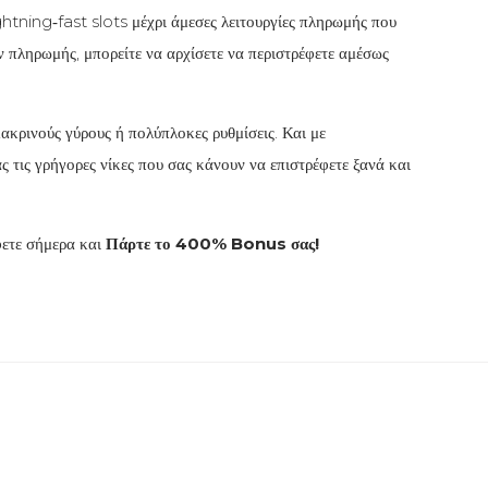
ghtning‑fast slots μέχρι άμεσες λειτουργίες πληρωμής που
πληρωμής, μπορείτε να αρχίσετε να περιστρέφετε αμέσως
ακρινούς γύρους ή πολύπλοκες ρυθμίσεις. Και με
 τις γρήγορες νίκες που σας κάνουν να επιστρέφετε ξανά και
φετε σήμερα και
Πάρτε το 400% Bonus σας!