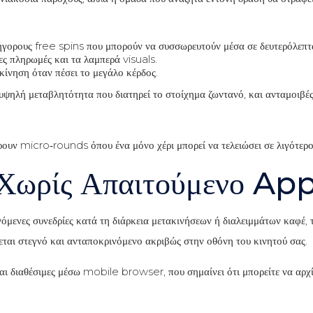
ορους free spins που μπορούν να συσσωρευτούν μέσα σε δευτερόλεπτ
ες πληρωμές και τα λαμπερά visuals.
νηση όταν πέσει το μεγάλο κέρδος.
υψηλή μεταβλητότητα που διατηρεί το στοίχημα ζωντανό, και ανταμοιβέ
ρουν micro‑rounds όπου ένα μόνο χέρι μπορεί να τελειώσει σε λιγότερο
Χωρίς Απαιτούμενο Ap
ανόμενες συνεδρίες κατά τη διάρκεια μετακινήσεων ή διαλειμμάτων καφ
εται στεγνό και ανταποκρινόμενο ακριβώς στην οθόνη του κινητού σας.
ι διαθέσιμες μέσω mobile browser, που σημαίνει ότι μπορείτε να αρχί