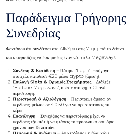
Παράδειγμα Γρήγορης
Συνεδρίας
Φαντάσου ότι συνδέεσαι στο AllySpin στις 7 μ.μ. μετά το δείπνο
και αποφασίζεις να δοκιμάσεις έναν νέο τίτλο Megaways.
Σύνδεση & Κατάθεση
– Πάτησε “Login”, εισήγαγε
στοιχεία, κατάθεσε €20 μέσω crypto (άμεση).
Επιλογή Slots & Ορισμός Στοιχήματος
– Διάλεξε
“Fortune Megaways”, ορίστε στοίχημα €1 ανά
περιστροφή.
Περιστροφή & Αξιολόγηση
– Περιστρέψε άμεσα; αν
κερδίσεις, μείωσε σε €0.50 για να προστατεύσεις τα
κέρδη.
Επανάληψη
– Συνεχίζεις να περιστρέφεις μέχρι να
κερδίσεις τζακπότ ή να φτάσεις το προσωπικό σου όριο
χρόνου των 15 λεπτών.
Πληρωμή & Ανάληψη
– Αν κερδίσεις μεγάλα, κάνε