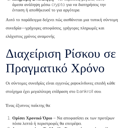
άμεσα ανάληψη μέσω crypto για να διατηρήσεις την
ένταση ή αποθήκευσέ το για αργότερα.
Αυτό το παράδειγμα δείχνει πώς αισθάνεται μια τυπική σύντομη
συνεδρία—γρήγορες αποφάσεις, γρήγορες πληρωμές και
ελάχιστος χρόνος αναμονής.
Διαχείριση Ρίσκου σε
Πραγματικό Χρόνο
Οι σύντομες συνεδρίες είναι εγγενώς ριψοκίνδυνες επειδή κάθε
στοίχημα έχει μεγαλύτερη επίδραση στο bankroll σου.
Ένας έξυπνος παίκτης θα:
Ορίσει Χρονικό Όριο
– Να αποφασίσει εκ των προτέρων
πόσα λεπτά ή περιστροφές θα επιτρέψει.