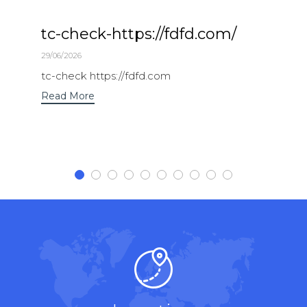
tc-check-https://fdfd.com/
29/06/2026
tc-check https://fdfd.com
Read More