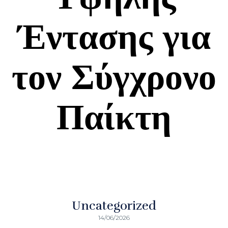
Έντασης για
τον Σύγχρονο
Παίκτη
Uncategorized
14/06/2026