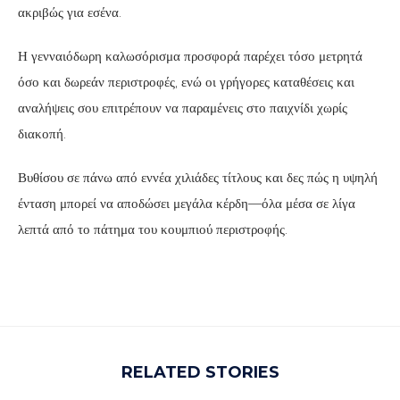
ακριβώς για εσένα.
Η γενναιόδωρη καλωσόρισμα προσφορά παρέχει τόσο μετρητά
όσο και δωρεάν περιστροφές, ενώ οι γρήγορες καταθέσεις και
αναλήψεις σου επιτρέπουν να παραμένεις στο παιχνίδι χωρίς
διακοπή.
Βυθίσου σε πάνω από εννέα χιλιάδες τίτλους και δες πώς η υψηλή
ένταση μπορεί να αποδώσει μεγάλα κέρδη—όλα μέσα σε λίγα
λεπτά από το πάτημα του κουμπιού περιστροφής.
RELATED STORIES