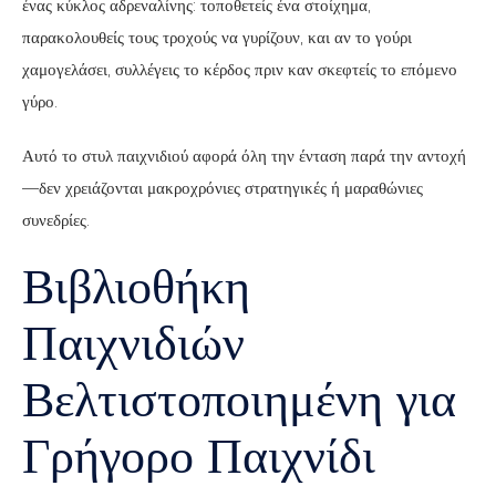
ένας κύκλος αδρεναλίνης: τοποθετείς ένα στοίχημα,
παρακολουθείς τους τροχούς να γυρίζουν, και αν το γούρι
χαμογελάσει, συλλέγεις το κέρδος πριν καν σκεφτείς το επόμενο
γύρο.
Αυτό το στυλ παιχνιδιού αφορά όλη την ένταση παρά την αντοχή
—δεν χρειάζονται μακροχρόνιες στρατηγικές ή μαραθώνιες
συνεδρίες.
Βιβλιοθήκη
Παιχνιδιών
Βελτιστοποιημένη για
Γρήγορο Παιχνίδι