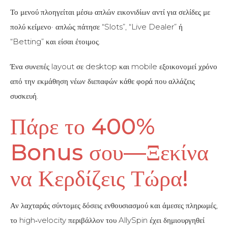
Το μενού πλοηγείται μέσω απλών εικονιδίων αντί για σελίδες με
πολύ κείμενο· απλώς πάτησε “Slots”, “Live Dealer” ή
“Betting” και είσαι έτοιμος.
Ένα συνεπές layout σε desktop και mobile εξοικονομεί χρόνο
από την εκμάθηση νέων διεπαφών κάθε φορά που αλλάζεις
συσκευή.
Πάρε το 400%
Bonus σου—Ξεκίνα
να Κερδίζεις Τώρα!
Αν λαχταράς σύντομες δόσεις ενθουσιασμού και άμεσες πληρωμές,
το high‑velocity περιβάλλον του AllySpin έχει δημιουργηθεί