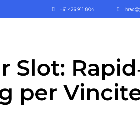
+61 426 911 804
hrao@y
 Slot: Rapid
 per Vincite