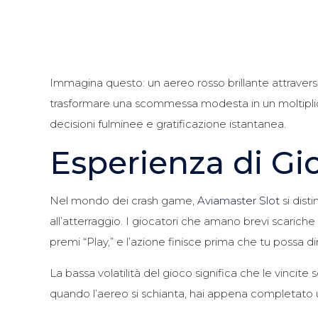
Immagina questo: un aereo rosso brillante attraversa
trasformare una scommessa modesta in un moltiplicat
decisioni fulminee e gratificazione istantanea.
Esperienza di Gi
Nel mondo dei crash game,
Aviamaster Slot
si dist
all’atterraggio. I giocatori che amano brevi scarich
premi “Play,” e l’azione finisce prima che tu possa dire 
La bassa volatilità del gioco significa che le vinc
quando l’aereo si schianta, hai appena completato un