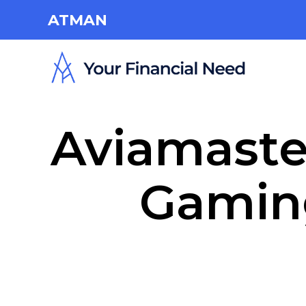
ATMAN
Aviamaster
Gaming