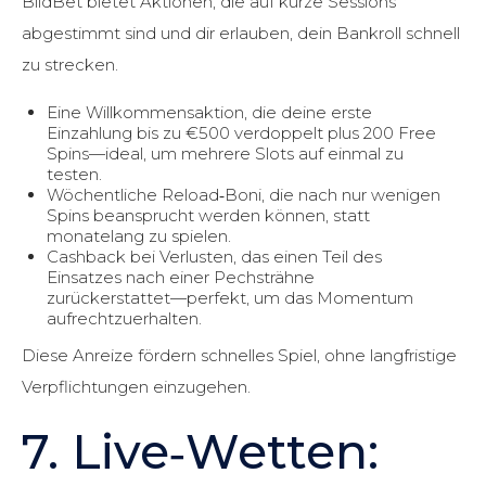
BildBet bietet Aktionen, die auf kurze Sessions
abgestimmt sind und dir erlauben, dein Bankroll schnell
zu strecken.
Eine Willkommensaktion, die deine erste
Einzahlung bis zu €500 verdoppelt plus 200 Free
Spins—ideal, um mehrere Slots auf einmal zu
testen.
Wöchentliche Reload‑Boni, die nach nur wenigen
Spins beansprucht werden können, statt
monatelang zu spielen.
Cashback bei Verlusten, das einen Teil des
Einsatzes nach einer Pechsträhne
zurückerstattet—perfekt, um das Momentum
aufrechtzuerhalten.
Diese Anreize fördern schnelles Spiel, ohne langfristige
Verpflichtungen einzugehen.
7. Live‑Wetten: