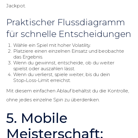
Jackpot.
Praktischer Flussdiagramm
für schnelle Entscheidungen
Wähle ein Spiel mit hoher Volatility.
Platziere einen einzelnen Einsatz und beobachte
das Ergebnis.
Wenn du gewinnst, entscheide, ob du weiter
spielst oder auszahlen lässt.
Wenn du verlierst, spiele weiter, bis du dein
Stop‑Loss-Limit erreichst.
Mit diesem einfachen Ablauf behältst du die Kontrolle,
ohne jedes einzelne Spin zu überdenken.
5. Mobile
Meisterschaft: