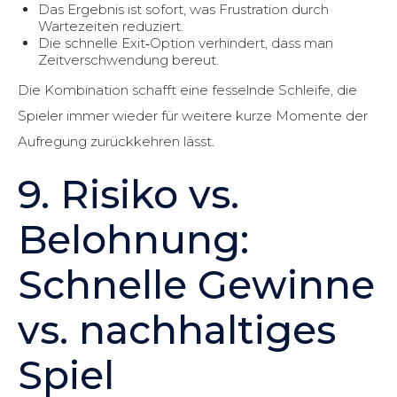
Das Ergebnis ist sofort, was Frustration durch
Wartezeiten reduziert.
Die schnelle Exit‑Option verhindert, dass man
Zeitverschwendung bereut.
Die Kombination schafft eine fesselnde Schleife, die
Spieler immer wieder für weitere kurze Momente der
Aufregung zurückkehren lässt.
9. Risiko vs.
Belohnung:
Schnelle Gewinne
vs. nachhaltiges
Spiel