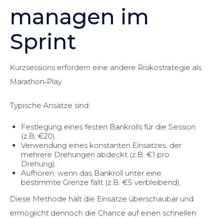
managen im
Sprint
Kurzsessions erfordern eine andere Risikostrategie als
Marathon‑Play.
Typische Ansätze sind:
Festlegung eines festen Bankrolls für die Session
(z.B. €20).
Verwendung eines konstanten Einsatzes, der
mehrere Drehungen abdeckt (z.B. €1 pro
Drehung).
Aufhören, wenn das Bankroll unter eine
bestimmte Grenze fällt (z.B. €5 verbleibend).
Diese Methode hält die Einsätze überschaubar und
ermöglicht dennoch die Chance auf einen schnellen