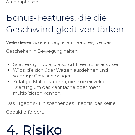
Aufbauphasen.
Bonus-Features, die die
Geschwindigkeit verstärken
Viele dieser Spiele integrieren Features, die das
Geschehen in Bewegung halten:
Scatter-Symbole, die sofort Free Spins auslösen.
Wilds, die sich über Walzen ausdehnen und
sofortige Gewinne bringen.
Zufällige Multiplikatoren, die eine einzelne
Drehung um das Zehnfache oder mehr
multiplizieren können.
Das Ergebnis? Ein spannendes Erlebnis, das keine
Geduld erfordert.
4. Risiko