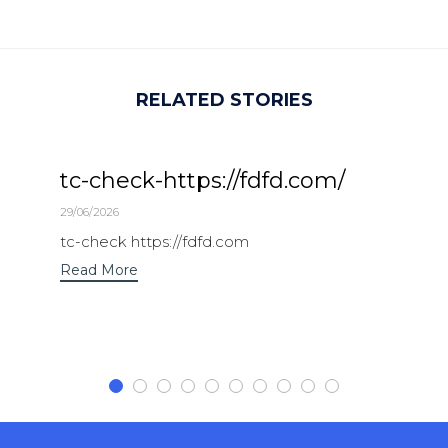
RELATED STORIES
tc-check-https://fdfd.com/
29/06/2026
tc-check https://fdfd.com
Read More