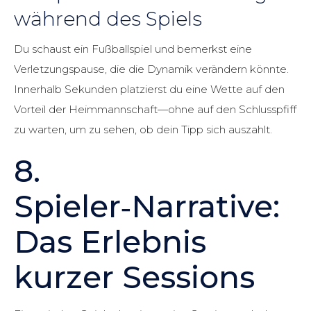
während des Spiels
Du schaust ein Fußballspiel und bemerkst eine
Verletzungspause, die die Dynamik verändern könnte.
Innerhalb Sekunden platzierst du eine Wette auf den
Vorteil der Heimmannschaft—ohne auf den Schlusspfiff
zu warten, um zu sehen, ob dein Tipp sich auszahlt.
8.
Spieler‑Narrative:
Das Erlebnis
kurzer Sessions