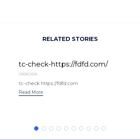
RELATED STORIES
tc-check-https://fdfd.com/
29/06/2026
tc-check https://fdfd.com
Read More