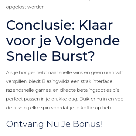
opgelost worden.
Conclusie: Klaar
voor je Volgende
Snelle Burst?
Als je honger hebt naar snelle wins en geen uren wilt
verspillen, biedt Blazingwildz een strak interface,
razendsnelle games, en directe betalingsopties die
perfect passen in je drukke dag. Duik er nu in en voel
de rush bij elke spin voordat je je koffie op hebt.
Ontvang Nu Je Bonus!