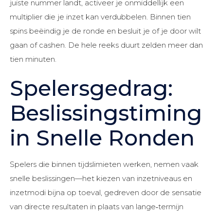
juiste nummer landt, activeer je onmiddellijk een
multiplier die je inzet kan verdubbelen. Binnen tien
spins beëindig je de ronde en besluit je of je door wilt
gaan of cashen. De hele reeks duurt zelden meer dan
tien minuten.
Spelersgedrag:
Beslissingstiming
in Snelle Ronden
Spelers die binnen tijdslimieten werken, nemen vaak
snelle beslissingen—het kiezen van inzetniveaus en
inzetmodi bijna op toeval, gedreven door de sensatie
van directe resultaten in plaats van lange‑termijn