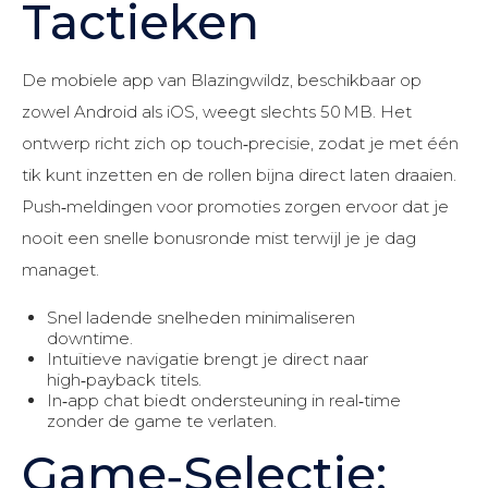
Tactieken
De mobiele app van Blazingwildz, beschikbaar op
zowel Android als iOS, weegt slechts 50 MB. Het
ontwerp richt zich op touch‑precisie, zodat je met één
tik kunt inzetten en de rollen bijna direct laten draaien.
Push‑meldingen voor promoties zorgen ervoor dat je
nooit een snelle bonusronde mist terwijl je je dag
managet.
Snel ladende snelheden minimaliseren
downtime.
Intuïtieve navigatie brengt je direct naar
high‑payback titels.
In‑app chat biedt ondersteuning in real‑time
zonder de game te verlaten.
Game‑Selectie: