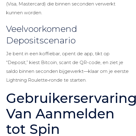
(Visa, Mastercard) die binnen seconden verwerkt
kunnen worden.
Veelvoorkomend
Depositscenario
Je bent in een koffiebar, opent de app, tikt op
“Deposit,” kiest Bitcoin, scant de QR-code, en ziet je
saldo binnen seconden bijgewerkt—klaar om je eerste
Lightning Roulette‑ronde te starten.
Gebruikerservaring
Van Aanmelden
tot Spin