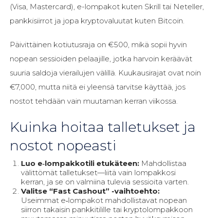
(Visa, Mastercard), e-lompakot kuten Skrill tai Neteller,
pankkisiirrot ja jopa kryptovaluutat kuten Bitcoin.
Päivittäinen kotiutusraja on €500, mikä sopii hyvin
nopean sessioiden pelaajille, jotka harvoin keräävät
suuria saldoja vierailujen välillä. Kuukausirajat ovat noin
€7,000, mutta niitä ei yleensä tarvitse käyttää, jos
nostot tehdään vain muutaman kerran viikossa.
Kuinka hoitaa talletukset ja
nostot nopeasti
Luo e‑lompakkotili etukäteen:
Mahdollistaa
välittömät talletukset—liitä vain lompakkosi
kerran, ja se on valmiina tulevia sessioita varten.
Valitse “Fast Cashout” -vaihtoehto:
Useimmat e‑lompakot mahdollistavat nopean
siirron takaisin pankkitilille tai kryptolompakkoon