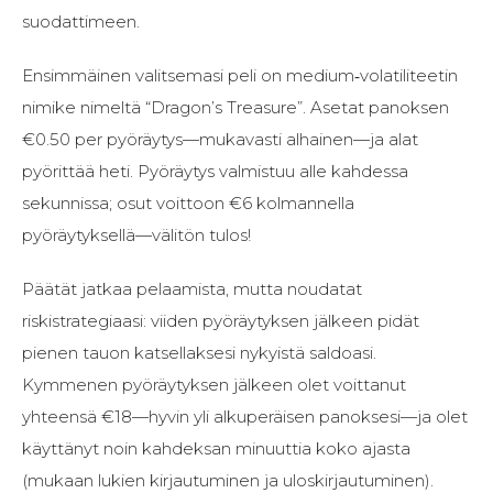
suodattimeen.
Ensimmäinen valitsemasi peli on medium‑volatiliteetin
nimike nimeltä “Dragon’s Treasure”. Asetat panoksen
€0.50 per pyöräytys—mukavasti alhainen—ja alat
pyörittää heti. Pyöräytys valmistuu alle kahdessa
sekunnissa; osut voittoon €6 kolmannella
pyöräytyksellä—välitön tulos!
Päätät jatkaa pelaamista, mutta noudatat
riskistrategiaasi: viiden pyöräytyksen jälkeen pidät
pienen tauon katsellaksesi nykyistä saldoasi.
Kymmenen pyöräytyksen jälkeen olet voittanut
yhteensä €18—hyvin yli alkuperäisen panoksesi—ja olet
käyttänyt noin kahdeksan minuuttia koko ajasta
(mukaan lukien kirjautuminen ja uloskirjautuminen).