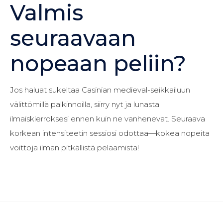
Valmis
seuraavaan
nopeaan peliin?
Jos haluat sukeltaa Casinian medieval-seikkailuun
välittömillä palkinnoilla, siirry nyt ja lunasta
ilmaiskierroksesi ennen kuin ne vanhenevat. Seuraava
korkean intensiteetin sessiosi odottaa—kokea nopeita
voittoja ilman pitkällistä pelaamista!