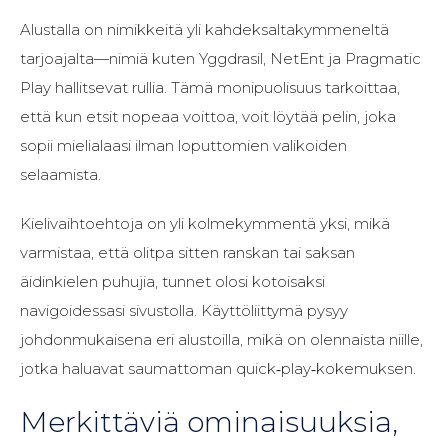
Alustalla on nimikkeitä yli kahdeksaltakymmeneltä
tarjoajalta—nimiä kuten Yggdrasil, NetEnt ja Pragmatic
Play hallitsevat rullia. Tämä monipuolisuus tarkoittaa,
että kun etsit nopeaa voittoa, voit löytää pelin, joka
sopii mielialaasi ilman loputtomien valikoiden
selaamista.
Kielivaihtoehtoja on yli kolmekymmentä yksi, mikä
varmistaa, että olitpa sitten ranskan tai saksan
äidinkielen puhujia, tunnet olosi kotoisaksi
navigoidessasi sivustolla. Käyttöliittymä pysyy
johdonmukaisena eri alustoilla, mikä on olennaista niille,
jotka haluavat saumattoman quick‑play‑kokemuksen.
Merkittäviä ominaisuuksia,