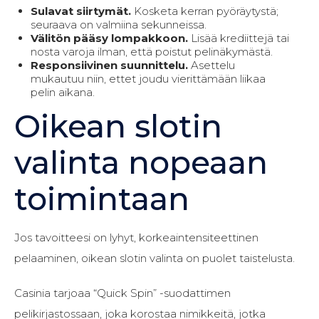
Sulavat siirtymät.
Kosketa kerran pyöräytystä;
seuraava on valmiina sekunneissa.
Välitön pääsy lompakkoon.
Lisää krediittejä tai
nosta varoja ilman, että poistut pelinäkymästä.
Responsiivinen suunnittelu.
Asettelu
mukautuu niin, ettet joudu vierittämään liikaa
pelin aikana.
Oikean slotin
valinta nopeaan
toimintaan
Jos tavoitteesi on lyhyt, korkeaintensiteettinen
pelaaminen, oikean slotin valinta on puolet taistelusta.
Casinia tarjoaa “Quick Spin” -suodattimen
pelikirjastossaan, joka korostaa nimikkeitä, jotka