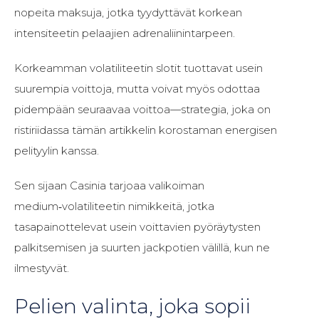
nopeita maksuja, jotka tyydyttävät korkean
intensiteetin pelaajien adrenaliinintarpeen.
Korkeamman volatiliteetin slotit tuottavat usein
suurempia voittoja, mutta voivat myös odottaa
pidempään seuraavaa voittoa—strategia, joka on
ristiriidassa tämän artikkelin korostaman energisen
pelityylin kanssa.
Sen sijaan Casinia tarjoaa valikoiman
medium‑volatiliteetin nimikkeitä, jotka
tasapainottelevat usein voittavien pyöräytysten
palkitsemisen ja suurten jackpotien välillä, kun ne
ilmestyvät.
Pelien valinta, joka sopii