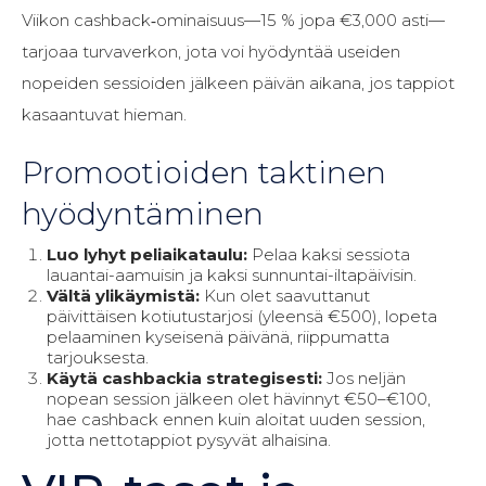
Viikon cashback‑ominaisuus—15 % jopa €3,000 asti—
tarjoaa turvaverkon, jota voi hyödyntää useiden
nopeiden sessioiden jälkeen päivän aikana, jos tappiot
kasaantuvat hieman.
Promootioiden taktinen
hyödyntäminen
Luo lyhyt peliaikataulu:
Pelaa kaksi sessiota
lauantai-aamuisin ja kaksi sunnuntai-iltapäivisin.
Vältä ylikäymistä:
Kun olet saavuttanut
päivittäisen kotiutustarjosi (yleensä €500), lopeta
pelaaminen kyseisenä päivänä, riippumatta
tarjouksesta.
Käytä cashbackia strategisesti:
Jos neljän
nopean session jälkeen olet hävinnyt €50–€100,
hae cashback ennen kuin aloitat uuden session,
jotta nettotappiot pysyvät alhaisina.