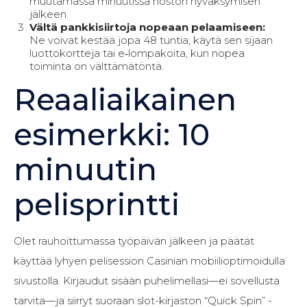
muutamassa minuutissa noston hyväksymisen
jälkeen.
Vältä pankkisiirtoja nopeaan pelaamiseen:
Ne voivat kestää jopa 48 tuntia; käytä sen sijaan
luottokortteja tai e‑lompakoita, kun nopea
toiminta on välttämätöntä.
Reaaliaikainen
esimerkki: 10
minuutin
pelisprintti
Olet rauhoittumassa työpäivän jälkeen ja päätät
käyttää lyhyen pelisession Casinian mobiilioptimoidulla
sivustolla. Kirjaudut sisään puhelimellasi—ei sovellusta
tarvita—ja siirryt suoraan slot-kirjaston “Quick Spin” -