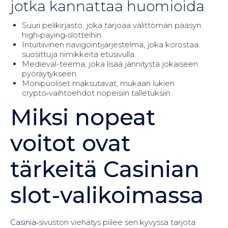
jotka kannattaa huomioida
Suuri pelikirjasto, joka tarjoaa välittömän pääsyn
high‑paying‑slotteihin.
Intuitiivinen navigointijärjestelmä, joka korostaa
suosittuja nimikkeitä etusivulla.
Medieval-teema, joka lisää jännitystä jokaiseen
pyöräytykseen.
Monipuoliset maksutavat, mukaan lukien
crypto‑vaihtoehdot nopeisiin talletuksiin.
Miksi nopeat
voitot ovat
tärkeitä Casinian
slot-valikoimassa
Casinia
‑sivuston viehätys piilee sen kyvyssä tarjota