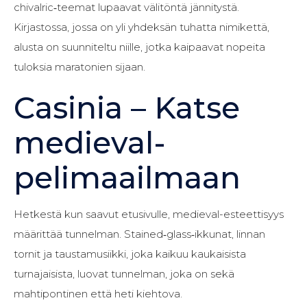
chivalric‑teemat lupaavat välitöntä jännitystä.
Kirjastossa, jossa on yli yhdeksän tuhatta nimikettä,
alusta on suunniteltu niille, jotka kaipaavat nopeita
tuloksia maratonien sijaan.
Casinia – Katse
medieval-
pelimaailmaan
Hetkestä kun saavut etusivulle, medieval-esteettisyys
määrittää tunnelman. Stained‑glass‑ikkunat, linnan
tornit ja taustamusiikki, joka kaikuu kaukaisista
turnajaisista, luovat tunnelman, joka on sekä
mahtipontinen että heti kiehtova.