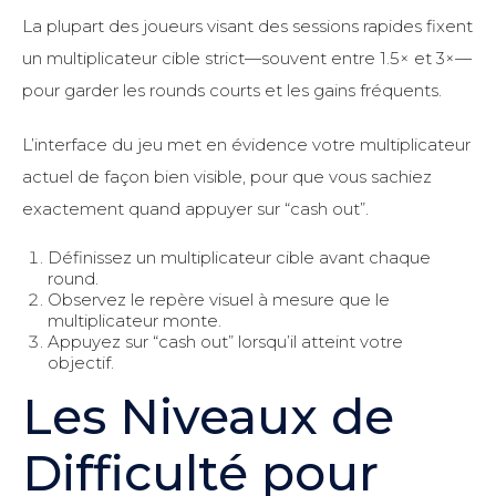
La plupart des joueurs visant des sessions rapides fixent
un multiplicateur cible strict—souvent entre 1.5× et 3×—
pour garder les rounds courts et les gains fréquents.
L’interface du jeu met en évidence votre multiplicateur
actuel de façon bien visible, pour que vous sachiez
exactement quand appuyer sur “cash out”.
Définissez un multiplicateur cible avant chaque
round.
Observez le repère visuel à mesure que le
multiplicateur monte.
Appuyez sur “cash out” lorsqu’il atteint votre
objectif.
Les Niveaux de
Difficulté pour