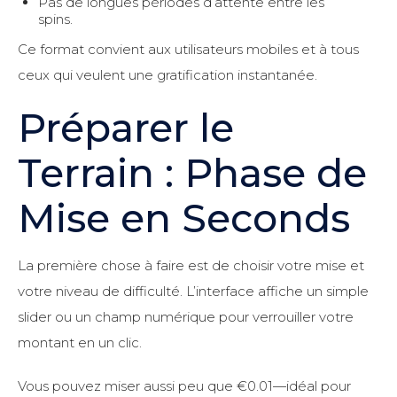
Pas de longues périodes d’attente entre les
spins.
Ce format convient aux utilisateurs mobiles et à tous
ceux qui veulent une gratification instantanée.
Préparer le
Terrain : Phase de
Mise en Seconds
La première chose à faire est de choisir votre mise et
votre niveau de difficulté. L’interface affiche un simple
slider ou un champ numérique pour verrouiller votre
montant en un clic.
Vous pouvez miser aussi peu que €0.01—idéal pour