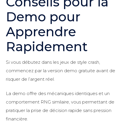
Conseils pour la
Demo pour
Apprendre
Rapidement
Si vous débutez dans les jeux de style crash,
commencez par la version demo gratuite avant de
risquer de l’argent réel.
La demo offre des mécaniques identiques et un
comportement RNG similaire, vous permettant de
pratiquer la prise de décision rapide sans pression
financière.