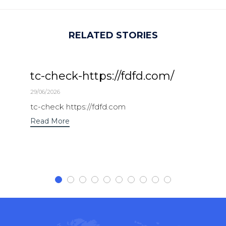
RELATED STORIES
tc-check-https://fdfd.com/
29/06/2026
tc-check https://fdfd.com
Read More