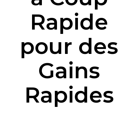
Rapide
pour des
Gains
Rapides