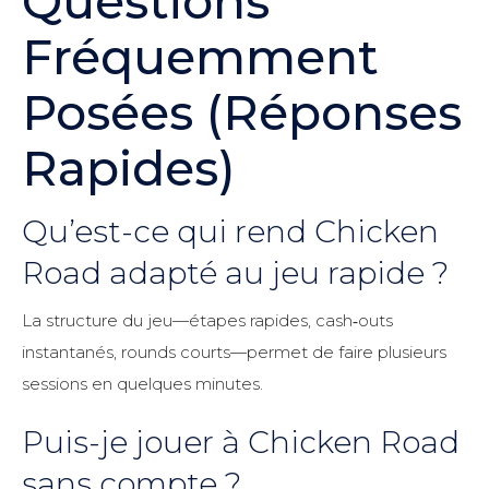
Questions
Fréquemment
Posées (Réponses
Rapides)
Qu’est-ce qui rend Chicken
Road adapté au jeu rapide ?
La structure du jeu—étapes rapides, cash‑outs
instantanés, rounds courts—permet de faire plusieurs
sessions en quelques minutes.
Puis-je jouer à Chicken Road
sans compte ?