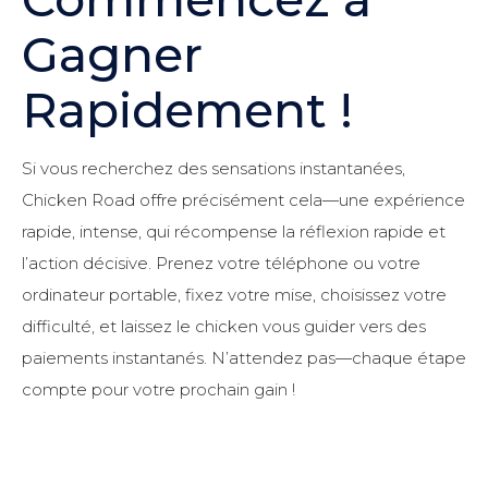
Gagner
Rapidement !
Si vous recherchez des sensations instantanées,
Chicken Road offre précisément cela—une expérience
rapide, intense, qui récompense la réflexion rapide et
l’action décisive. Prenez votre téléphone ou votre
ordinateur portable, fixez votre mise, choisissez votre
difficulté, et laissez le chicken vous guider vers des
paiements instantanés. N’attendez pas—chaque étape
compte pour votre prochain gain !