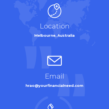
Location
Melbourne, Australia
Email
hrao@yourfinancialneed.com