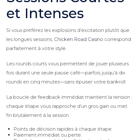
et Intenses
Si vous préférez les explosions d’excitation plutôt que
les longues sessions,
Chicken Road Casino
correspond
parfaitement à votre style.
Les rounds courts vous permettent de jouer plusieurs
fois durant une seule pause café—parfois jusqu’à dix
rounds en cinq minutes—sans épuiser votre bankroll.
La boucle de feedback immédiat maintient la tension :
chaque étape vous rapproche d’un gros gain ou met
fin brutalement à la session.
Points de décision rapides à chaque étape.
Paiement immédiat ou perte.