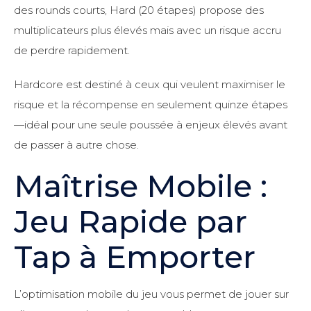
des rounds courts, Hard (20 étapes) propose des
multiplicateurs plus élevés mais avec un risque accru
de perdre rapidement.
Hardcore est destiné à ceux qui veulent maximiser le
risque et la récompense en seulement quinze étapes
—idéal pour une seule poussée à enjeux élevés avant
de passer à autre chose.
Maîtrise Mobile :
Jeu Rapide par
Tap à Emporter
L’optimisation mobile du jeu vous permet de jouer sur