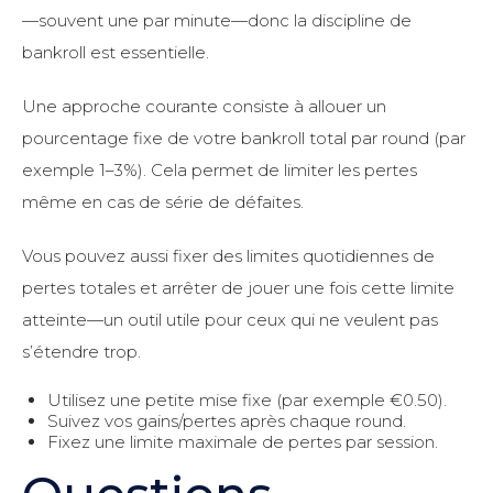
—souvent une par minute—donc la discipline de
bankroll est essentielle.
Une approche courante consiste à allouer un
pourcentage fixe de votre bankroll total par round (par
exemple 1–3%). Cela permet de limiter les pertes
même en cas de série de défaites.
Vous pouvez aussi fixer des limites quotidiennes de
pertes totales et arrêter de jouer une fois cette limite
atteinte—un outil utile pour ceux qui ne veulent pas
s’étendre trop.
Utilisez une petite mise fixe (par exemple €0.50).
Suivez vos gains/pertes après chaque round.
Fixez une limite maximale de pertes par session.