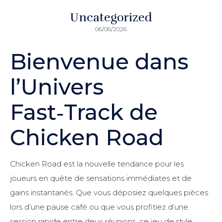
Uncategorized
06/06/2026
Bienvenue dans
l’Univers
Fast‑Track de
Chicken Road
Chicken Road est la nouvelle tendance pour les
joueurs en quête de sensations immédiates et de
gains instantanés. Que vous déposiez quelques pièces
lors d’une pause café ou que vous profitiez d’une
session rapide entre deux réunions, ce jeu de style