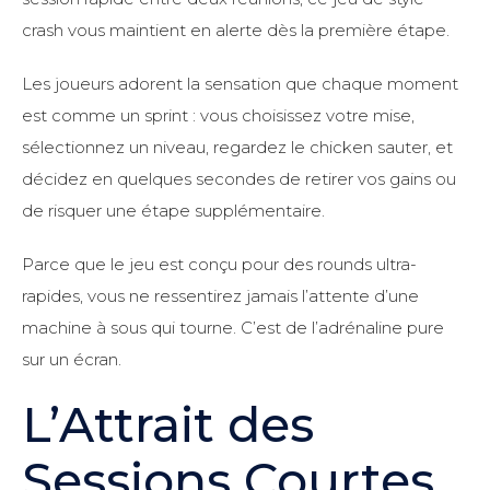
crash vous maintient en alerte dès la première étape.
Les joueurs adorent la sensation que chaque moment
est comme un sprint : vous choisissez votre mise,
sélectionnez un niveau, regardez le chicken sauter, et
décidez en quelques secondes de retirer vos gains ou
de risquer une étape supplémentaire.
Parce que le jeu est conçu pour des rounds ultra-
rapides, vous ne ressentirez jamais l’attente d’une
machine à sous qui tourne. C’est de l’adrénaline pure
sur un écran.
L’Attrait des
Sessions Courtes