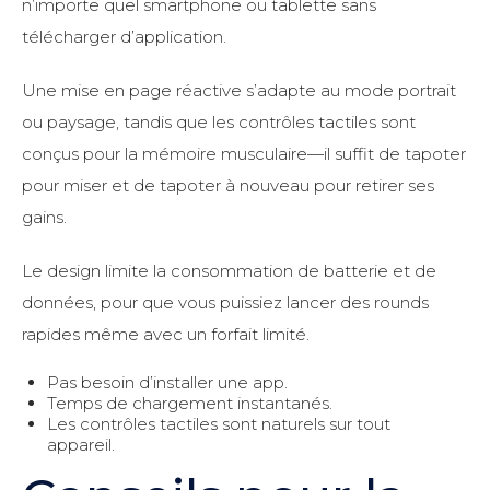
n’importe quel smartphone ou tablette sans
télécharger d’application.
Une mise en page réactive s’adapte au mode portrait
ou paysage, tandis que les contrôles tactiles sont
conçus pour la mémoire musculaire—il suffit de tapoter
pour miser et de tapoter à nouveau pour retirer ses
gains.
Le design limite la consommation de batterie et de
données, pour que vous puissiez lancer des rounds
rapides même avec un forfait limité.
Pas besoin d’installer une app.
Temps de chargement instantanés.
Les contrôles tactiles sont naturels sur tout
appareil.