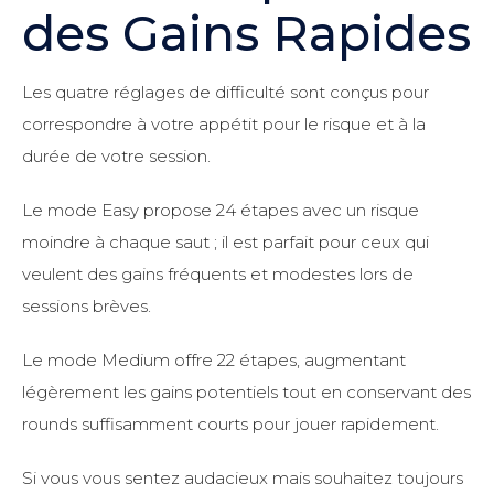
des Gains Rapides
Les quatre réglages de difficulté sont conçus pour
correspondre à votre appétit pour le risque et à la
durée de votre session.
Le mode Easy propose 24 étapes avec un risque
moindre à chaque saut ; il est parfait pour ceux qui
veulent des gains fréquents et modestes lors de
sessions brèves.
Le mode Medium offre 22 étapes, augmentant
légèrement les gains potentiels tout en conservant des
rounds suffisamment courts pour jouer rapidement.
Si vous vous sentez audacieux mais souhaitez toujours