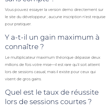
Vous pouvez essayer la version demo directement sur
le site du développeur ; aucune inscription n’est requise
pour pratiquer.
Y a-t-il un gain maximum à
connaître ?
Le multiplicateur maximum théorique dépasse deux
millions de fois votre mise—il est rare qu’il soit atteint
lors de sessions casual, mais il existe pour ceux qui
visent de gros gains.
Quel est le taux de réussite
lors de sessions courtes ?