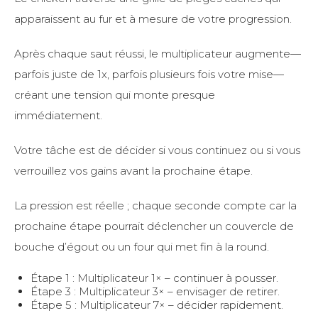
apparaissent au fur et à mesure de votre progression.
Après chaque saut réussi, le multiplicateur augmente—
parfois juste de 1x, parfois plusieurs fois votre mise—
créant une tension qui monte presque
immédiatement.
Votre tâche est de décider si vous continuez ou si vous
verrouillez vos gains avant la prochaine étape.
La pression est réelle ; chaque seconde compte car la
prochaine étape pourrait déclencher un couvercle de
bouche d’égout ou un four qui met fin à la round.
Étape 1 : Multiplicateur 1× – continuer à pousser.
Étape 3 : Multiplicateur 3× – envisager de retirer.
Étape 5 : Multiplicateur 7× – décider rapidement.