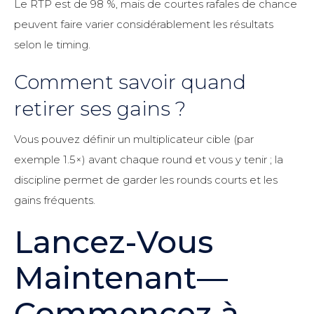
Le RTP est de 98 %, mais de courtes rafales de chance
peuvent faire varier considérablement les résultats
selon le timing.
Comment savoir quand
retirer ses gains ?
Vous pouvez définir un multiplicateur cible (par
exemple 1.5×) avant chaque round et vous y tenir ; la
discipline permet de garder les rounds courts et les
gains fréquents.
Lancez-Vous
Maintenant—
Commencez à