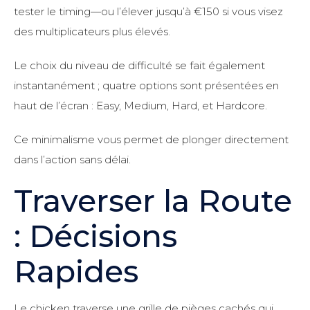
tester le timing—ou l’élever jusqu’à €150 si vous visez
des multiplicateurs plus élevés.
Le choix du niveau de difficulté se fait également
instantanément ; quatre options sont présentées en
haut de l’écran : Easy, Medium, Hard, et Hardcore.
Ce minimalisme vous permet de plonger directement
dans l’action sans délai.
Traverser la Route
: Décisions
Rapides
Le chicken traverse une grille de pièges cachés qui