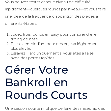
Vous pouvez tester chaque niveau de difficulté
rapidement—quelques rounds par niveau—et vous faire
une idée de la fréquence d’apparition des pièges à
différents étapes.
Jouez trois rounds en Easy pour comprendre le
timing de base.
Passez en Medium pour des enjeux légèrement
plus élevés.
Essayez Hard uniquement si vous êtes à l’aise
avec des pertes rapides.
Gérer Votre
Bankroll en
Rounds Courts
Une session courte implique de faire des mises rapides