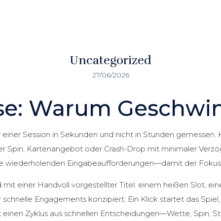
Uncategorized
27/06/2026
e: Warum Geschwind
er einer Session in Sekunden und nicht in Stunden gemessen. 
eder Spin, Kartenangebot oder Crash-Drop mit minimaler Verzö
 wiederholenden Eingabeaufforderungen—damit der Fokus auf
 mit einer Handvoll vorgestellter Titel: einem heißen Slot, 
 schnelle Engagements konzipiert: Ein Klick startet das Spiel,
dert einen Zyklus aus schnellen Entscheidungen—Wette, Spin