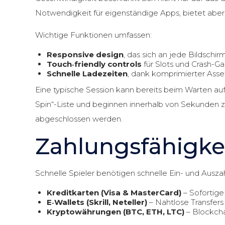
Notwendigkeit für eigenständige Apps, bietet aber
Wichtige Funktionen umfassen:
Responsive design
, das sich an jede Bildschi
Touch‑friendly controls
für Slots und Crash-G
Schnelle Ladezeiten
, dank komprimierter Asse
Eine typische Session kann bereits beim Warten auf
Spin“-Liste und beginnen innerhalb von Sekunden 
abgeschlossen werden.
Zahlungsfähigkei
Schnelle Spieler benötigen schnelle Ein- und Ausz
Kreditkarten (Visa & MasterCard)
– Sofortige
E‑Wallets (Skrill, Neteller)
– Nahtlose Transfer
Kryptowährungen (BTC, ETH, LTC)
– Blockcha