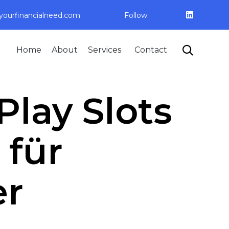
ourfinancialneed.com
Follow
Skip

Home
About
Services
Contact
to
content
Play Slots
 für
er