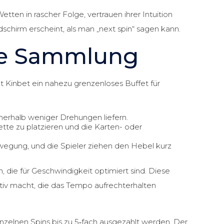
etten in rascher Folge, vertrauen ihrer Intuition
dschirm erscheint, als man „next spin“ sagen kann.
lle Sammlung
et Kinbet ein nahezu grenzenloses Buffet für
nnerhalb weniger Drehungen liefern.
tte zu platzieren und die Karten- oder
Bewegung, und die Spieler ziehen den Hebel kurz
, die für Geschwindigkeit optimiert sind. Diese
ktiv macht, die das Tempo aufrechterhalten
inzelnen Spins bis zu 5‑fach ausgezahlt werden. Der