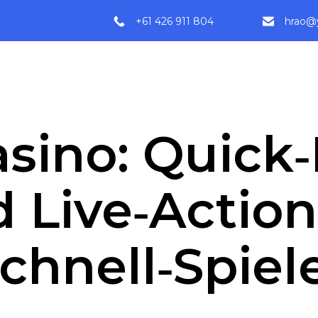
+61 426 911 804
hrao@y
sino: Quick‑
 Live‑Action
chnell‑Spiel