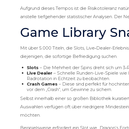
Aufgrund dieses Tempos ist die Risikotoleranz natürl
anstelle tiefgehender statistischer Analysen. Der N
Game Library Sn
Mit über 5.000 Titeln, die Slots, Live‑Dealer-Erleb
diejenigen, die sofortige Befriedigung suchen.
Slots
– Die Mehrheit der Spins dreht sich um 3‑R
Live Dealer
– Schnelle Runden-Live-Spiele wie 
Radrotation in Echtzeit zu beobachten.
Crash Games
– Diese sind perfekt für hochinte
vor dem „Crash“, um Gewinne zu sichern.
Selbst innerhalb einer so großen Bibliothek kuratier
Auswahlen verfügen oft über niedrigere Mindesteins
möchten.
Beispielsweise erfordert ein Slot wie „Dragon’s Fo