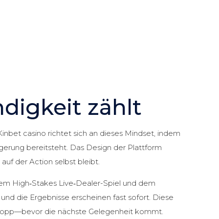
igkeit zählt
Kinbet casino richtet sich an dieses Mindset, indem
gerung bereitsteht. Das Design der Plattform
 der Action selbst bleibt.
einem High‑Stakes Live‑Dealer-Spiel und dem
 und die Ergebnisse erscheinen fast sofort. Diese
, Stopp—bevor die nächste Gelegenheit kommt.