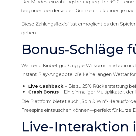
Der Mindesteinzahlungsbetrag liegt bei €20—eine Za
beginnen bei derselben Grenze und können je nach 
Diese Zahlungsflexibilität ermöglicht es den Spiele
gehen.
Bonus‑Schläge fü
Während Kinbet großzügige Willkommensboni und w
Instant‑Play-Angebote, die keine langen Wettanfo
Live Cashback
– Bis zu 25% Rückerstattung be
Crash Bonus
– Ein einmaliger Multiplikator, de
Die Plattform bietet auch „Spin & Win“-Herausford
Freespins eintauschen können—perfekt für kurze
Live-Interaktio