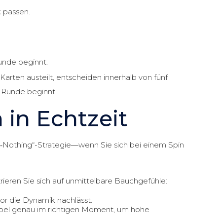
k passen.
unde beginnt.
Karten austeilt, entscheiden innerhalb von fünf
e Runde beginnt.
in Echtzeit
r‑Nothing“-Strategie—wenn Sie sich bei einem Spin
rieren Sie sich auf unmittelbare Bauchgefühle:
or die Dynamik nachlässt.
ebel genau im richtigen Moment, um hohe