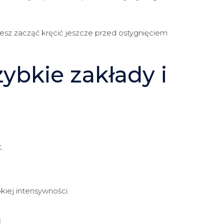
esz zacząć kręcić jeszcze przed ostygnięciem
ybkie zakłady i
.
iej intensywności.
h