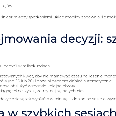
stojów.
ciśniesz między spotkaniami, układ mobilny zapewnia, że moż
jmowania decyzji: sz
 decyzji w milisekundach:
‑setowanych kwot, aby nie marnować czasu na liczenie monet
ów (np. 10 lub 20) i pozwól bębnom działać automatycznie.
temowi obsłużyć wszystkie kolejne obroty.
siągnąłeś cel zysku, zatrzymaj się natychmiast.
czyć dziesiątek wyników w minutę—idealne na sesje o wysok
ka w szybkich sesjac