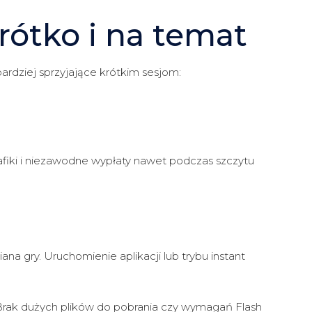
krótko i na temat
ardziej sprzyjające krótkim sesjom:
afiki i niezawodne wypłaty nawet podczas szczytu
a gry. Uruchomienie aplikacji lub trybu instant
y. Brak dużych plików do pobrania czy wymagań Flash