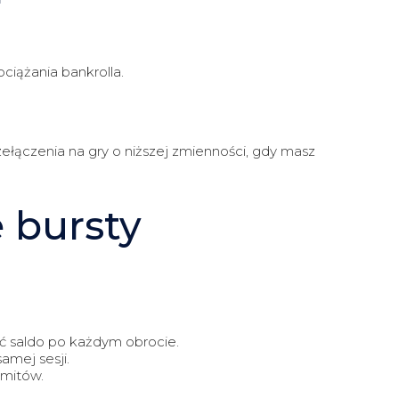
iążania bankrolla.
ełączenia na gry o niższej zmienności, gdy masz
e bursty
ć saldo po każdym obrocie.
amej sesji.
imitów.