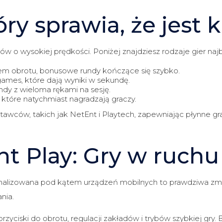
óry sprawia, że jest 
ów o wysokiej prędkości. Poniżej znajdziesz rodzaje gier najb
em obrotu, bonusowe rundy kończące się szybko.
games, które dają wyniki w sekundę.
ndy z wieloma rękami na sesję.
 które natychmiast nagradzają graczy.
tawców, takich jak NetEnt i Playtech, zapewniając płynne gr
nt Play: Gry w ruchu
ymalizowana pod kątem urządzeń mobilnych to prawdziwa zmian
nia.
 przyciski do obrotu, regulacji zakładów i trybów szybkiej gr