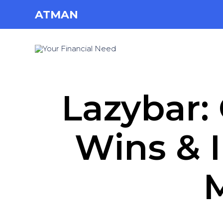
ATMAN
Lazybar: 
Wins & I