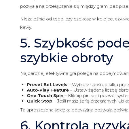
pozwala na przełączanie się między grami bez prze
Niezależnie od tego, czy czekasz w kolejce, czy w
kawy.
5. Szybkość pode
szybkie obroty
Najbardziej efektywna gra polega na podejmowaniu
Preset Bet Levels
– Wybierz spośród kilku pre
Auto‑Play Feature
– Ustaw żądaną liczbę obrot
One‑Touch Spin
– Kliknij spin raz i pozwól sys
Quick Stop
– Jeśli masz serię przegranych lub o
Ta uproszczona ścieżka decyzyjna pozwala doświad
6. Kontrola ryzy