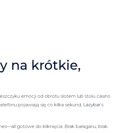
y na krótkie,
eszczyku emocji od obrotu slotem lub stołu casino
elefonu pojawiają się co kilka sekund,
Lazybar
’s
ames—all gotowe do kliknięcia. Brak bałaganu, brak