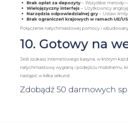
Brak opłat za depozyty
– Wszystkie metody—B
Wielojęzyczny interfejs
– Użytkownicy angloję
Narzędzia odpowiedzialnej gry
– Ustaw limit
Brak ograniczeń krajowych w ramach UE/US
Połączenie natychmiastowej pomocy i wbudowanyc
10. Gotowy na we
Jeśli szukasz internetowego kasyna, w którym każd
natychmiastową wygraną i podejściu mobilnemu, krót
nastąpić w kilka sekund.
Zdobądź 50 darmowych spi