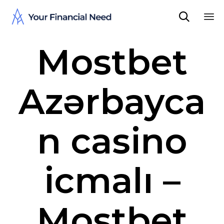

Sk
Mostbet
to
co
Azərbayca
n casino
icmalı –
Mostbet