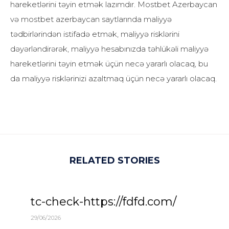
hareketlərini təyin etmək lazımdır. Mostbet Azerbaycan
və mostbet azerbaycan saytlarında maliyyə
tədbirlərindən istifadə etmək, maliyyə risklərini
dəyərləndirərək, maliyyə hesabınızda təhlükəli maliyyə
hareketlərini təyin etmək üçün necə yararlı olacaq, bu
da maliyyə risklərinizi azaltmaq üçün necə yararlı olacaq.
RELATED STORIES
tc-check-https://fdfd.com/
29/06/2026