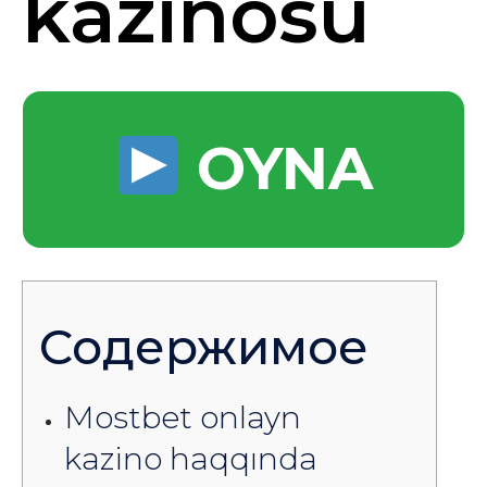
kazinosu
OYNA
Содержимое
Mostbet onlayn
kazino haqqında