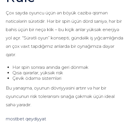
Çox sayda oyuncu üçün ən böyük cazibə qismən
nəticələrin sürətidir. Hər bir spin üçün dörd saniyə, hər bir
bahis üçün bir neçə klik – bu kiçik anlar yüksək enerjiyə
yol açır. “Sürətli oyun” konsepti, gündəlik iş yığcamlığında
ən çox vaxt tapdığımız anlarda bir oynağımıza dəyər
qatır.
Hər spin sonrası anında geri dönmək
Qısa qərarlar, yüksək risk
Çevik ödəmə sistemləri
Bu yanaşma, oyunun dövriyyəsini artırır və hər bir
oyuncunun risk toleransını sınağa çəkmək üçün ideal
sahə yaradır.
mostbet qeydiyyat