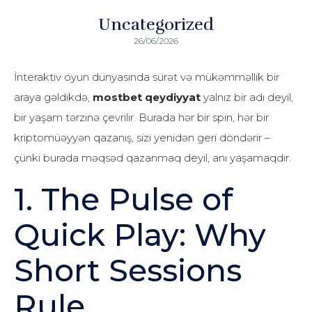
Uncategorized
26/06/2026
İnteraktiv oyun dünyasında sürət və mükəmməllik bir
araya gəldikdə,
mostbet qeydiyyat
yalnız bir adı deyil,
bir yaşam tərzinə çevrilir. Burada hər bir spin, hər bir
kriptomüəyyən qazanış, sizi yenidən geri döndərir –
çünki burada məqsəd qazanmaq deyil, anı yaşamaqdır.
1. The Pulse of
Quick Play: Why
Short Sessions
Rule