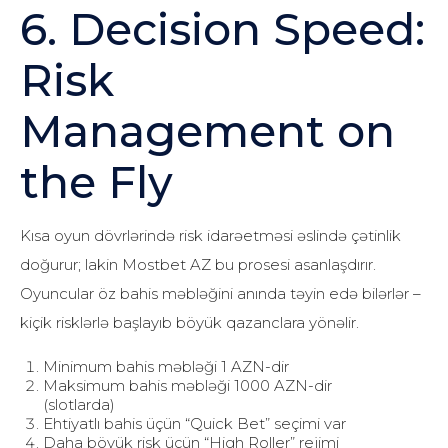
6. Decision Speed:
Risk
Management on
the Fly
Kısa oyun dövrlərində risk idarəetməsi əslində çətinlik
doğurur; lakin Mostbet AZ bu prosesi asanlaşdırır.
Oyuncular öz bahis məbləğini anında təyin edə bilərlər –
kiçik risklərlə başlayıb böyük qazanclara yönəlir.
Minimum bahis məbləği 1 AZN-dir
Maksimum bahis məbləği 1000 AZN-dir
(slotlarda)
Ehtiyatlı bahis üçün “Quick Bet” seçimi var
Daha böyük risk üçün “High Roller” rejimi