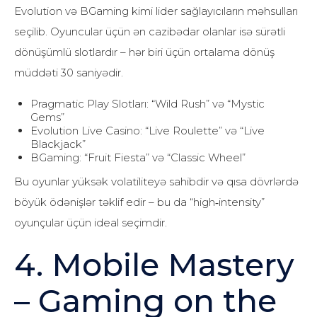
Evolution və BGaming kimi lider sağlayıcıların məhsulları
seçilib. Oyuncular üçün ən cazibədar olanlar isə sürətli
dönüşümlü slotlardır – hər biri üçün ortalama dönüş
müddəti 30 saniyədir.
Pragmatic Play Slotları: “Wild Rush” və “Mystic
Gems”
Evolution Live Casino: “Live Roulette” və “Live
Blackjack”
BGaming: “Fruit Fiesta” və “Classic Wheel”
Bu oyunlar yüksək volatiliteyə sahibdir və qısa dövrlərdə
böyük ödənişlər təklif edir – bu da “high‑intensity”
oyunçular üçün ideal seçimdir.
4. Mobile Mastery
– Gaming on the