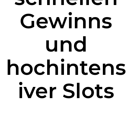
Gewinns
und
hochintens
iver Slots