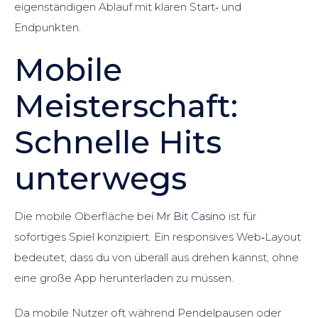
eigenständigen Ablauf mit klaren Start‑ und
Endpunkten.
Mobile
Meisterschaft:
Schnelle Hits
unterwegs
Die mobile Oberfläche bei
Mr Bit Casino
ist für
sofortiges Spiel konzipiert. Ein responsives Web‑Layout
bedeutet, dass du von überall aus drehen kannst, ohne
eine große App herunterladen zu müssen.
Da mobile Nutzer oft während Pendelpausen oder