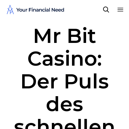

Sk
Mr Bit
to
co
Casino:
Der Puls
des
schnellen