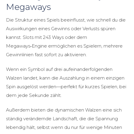
Megaways
Die Struktur eines Spiels beeinflusst, wie schnell du die
Auswirkungen eines Gewinns oder Verlusts spüren
kannst. Slots mit 243 Ways oder dem
Megaways‑Engine ermöglichen es Spielern, mehrere
Gewinnlinien fast sofort zu aktivieren.
Wenn ein Symbol auf drei aufeinanderfolgenden
Walzen landet, kann die Auszahlung in einem einzigen
Spin ausgelöst werden—perfekt für kurzes Spielen, bei
dem jede Sekunde zählt.
Außerdem bieten die dynamischen Walzen eine sich
ständig verändernde Landschaft, die die Spannung
lebendig hält, selbst wenn du nur für wenige Minuten