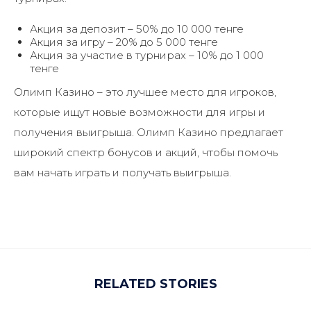
Акция за депозит – 50% до 10 000 тенге
Акция за игру – 20% до 5 000 тенге
Акция за участие в турнирах – 10% до 1 000
тенге
Олимп Казино – это лучшее место для игроков,
которые ищут новые возможности для игры и
получения выигрыша. Олимп Казино предлагает
широкий спектр бонусов и акций, чтобы помочь
вам начать играть и получать выигрыша.
RELATED STORIES