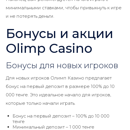
минимальными ставками, чтобы привыкнуть к игре
и не потерять деньги.
Бонусы и акции
Olimp Casino
Бонусы для новых игроков
Для новых игроков Олимп Казино предлагает
бонус на первый депозит в размере 100% до 10
000 тенге. Это идеальное начало для игроков,
которые только начали играть.
Бонус на первый депозит – 100% до 10 000
тенге
Минимальный депозит – 1 000 тенге