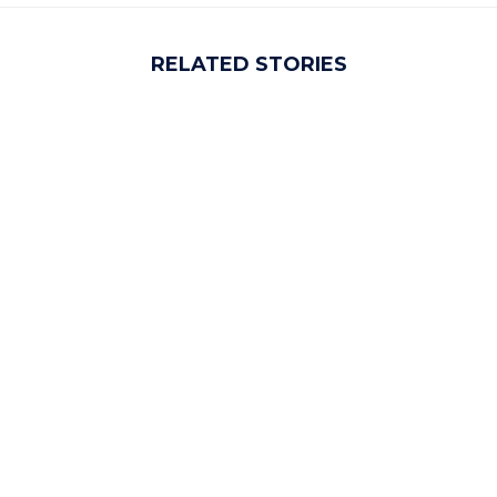
RELATED STORIES