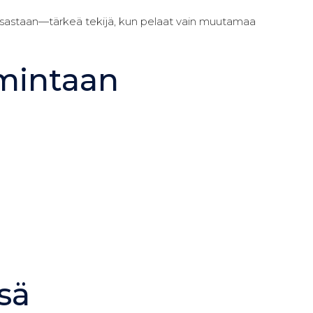
kassastaan—tärkeä tekijä, kun pelaat vain muutamaa
imintaan
sä