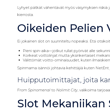
Lyhyet pätkät vähentävät myös väsymyksen riskiä ja 
kierrosta.
Oikeiden Pelien
Ei jokainen slot on suunniteltu nopeaksi. Etsi otsikoit
Pieni spin-aika—jotkut rullat pyörivät alle sekunni
Korkeat voittolinjat mutta yksinkertaiset mekani
Välittömät voitto-ominaisuudet, kuten ilmaiskierr
Spinmama isännöi johtavia kehittäjiä kuten NetEnt ja 
Huipputoimittajat, joita k
From
Spinomenal
to
Nolimit City
, valikoima tarjoaa
Slot Mekaniikan 