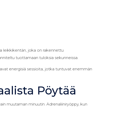
a leikkikentän, joka on rakennettu
unniteltu tuottamaan tuloksia sekunneissa.
paavat energisiä sessioita, jotka tuntuvat enemmän
aalista Pöytää
ä vain muutaman minuutin. Adrenaliiniryöppy, kun