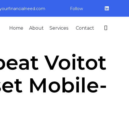
ourfinancialneed.com
Follow
Skip

Home
About
Services
Contact
to
content
eat Voitot
set Mobile-