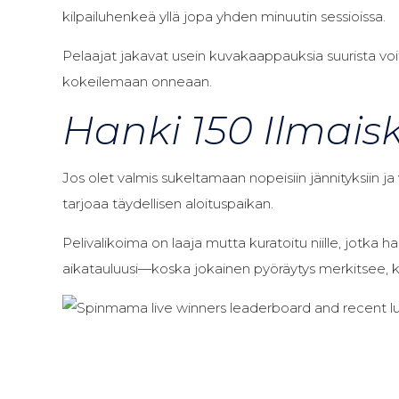
kilpailuhenkeä yllä jopa yhden minuutin sessioissa.
Pelaajat jakavat usein kuvakaappauksia suurista voi
kokeilemaan onneaan.
Hanki 150 Ilmaisk
Jos olet valmis sukeltamaan nopeisiin jännityksiin 
tarjoaa täydellisen aloituspaikan.
Pelivalikoima on laaja mutta kuratoitu niille, jotka
aikatauluusi—koska jokainen pyöräytys merkitsee, kun