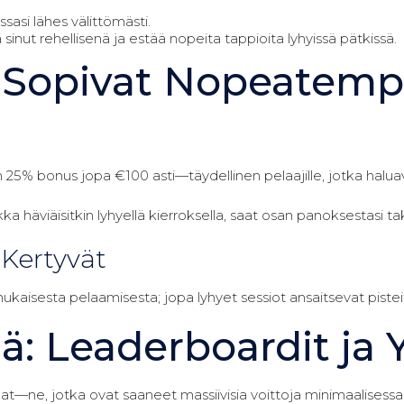
asi lähes välittömästi.
sinut rehellisenä ja estää nopeita tappioita lyhyissä pätkissä.
ka Sopivat Nopeatem
25% bonus jopa €100 asti—täydellinen pelaajille, jotka haluav
a häviäisitkin lyhyellä kierroksella, saat osan panoksestasi ta
 Kertyvät
aisesta pelaamisesta; jopa lyhyet sessiot ansaitsevat pisteitä
nä: Leaderboardit ja
at—ne, jotka ovat saaneet massiivisia voittoja minimaalisess