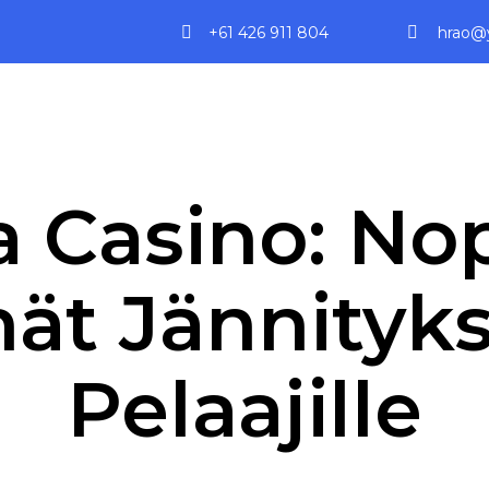
+61 426 911 804
hrao@y
Casino: Nop
mät Jännityk
Pelaajille