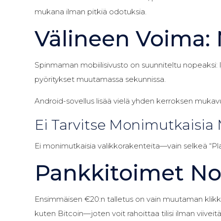
mukana ilman pitkiä odotuksia.
Välineen Voima: 
Spinmaman mobiilisivusto on suunniteltu nopeaksi: ly
pyöritykset muutamassa sekunnissa.
Android-sovellus lisää vielä yhden kerroksen mukavuu
Ei Tarvitse Monimutkaisi
Ei monimutkaisia valikkorakenteita—vain selkeä “Pla
Pankkitoimet No
Ensimmäisen €20:n talletus on vain muutaman klikka
kuten Bitcoin—joten voit rahoittaa tilisi ilman viiveitä