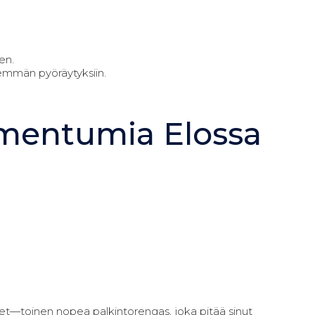
en.
emmän pyöräytyksiin.
omentumia Elossa
rokset—toinen nopea palkintorengas, joka pitää sinut