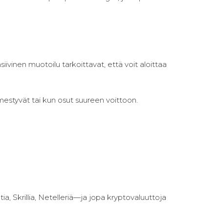
ivinen muotoilu tarkoittavat, että voit aloittaa
mestyvät tai kun osut suureen voittoon.
 Skrillia, Netelleriä—ja jopa kryptovaluuttoja