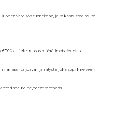
ord, luoden yhteisön tunnelmaa, joka kannustaa muita
a €500 asti plus runsas määrä ilmaiskierroksia—
inmamaan tarjoavan jännitystä, joka sopii kiireiseen