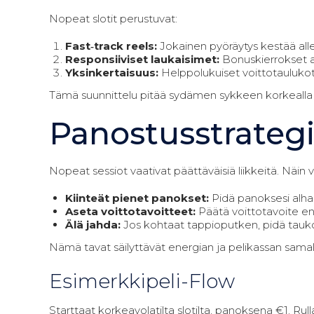
Nopeat slotit perustuvat:
Fast‑track reels:
Jokainen pyöräytys kestää al
Responsiiviset laukaisimet:
Bonuskierrokset a
Yksinkertaisuus:
Helppolukuiset voittotauluko
Tämä suunnittelu pitää sydämen sykkeen korkealla s
Panostusstrategi
Nopeat sessiot vaativat päättäväisiä liikkeitä. Näin 
Kiinteät pienet panokset:
Pidä panoksesi alhai
Aseta voittotavoitteet:
Päätä voittotavoite en
Älä jahda:
Jos kohtaat tappioputken, pidä tauko s
Nämä tavat säilyttävät energian ja pelikassan samalla,
Esimerkkipeli-Flow
Starttaat korkeavolatilta slotilta, panoksena €1. Rul