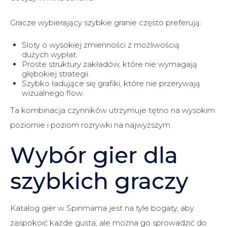
Gracze wybierający szybkie granie często preferują:
Sloty o wysokiej zmienności z możliwością
dużych wypłat.
Proste struktury zakładów, które nie wymagają
głębokiej strategii.
Szybko ładujące się grafiki, które nie przerywają
wizualnego flow.
Ta kombinacja czynników utrzymuje tętno na wysokim
poziomie i poziom rozrywki na najwyższym.
Wybór gier dla
szybkich graczy
Katalog gier w Spinmama jest na tyle bogaty, aby
zaspokoić każde gusta, ale można go sprowadzić do