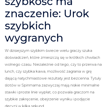
szybkość ma
znaczenie: Urok
szybkich
wygranych
W dzisiejszym szybkim świecie wielu graczy szuka
doświadczeń, które zmieszczą się w krótkich chwilach
wolnego czasu. Niezależnie od tego, czy to przerwa na
lunch, czy szybka kawa, możliwość zagrania w grę
dającą natychmiastowe rezultaty jest bezcenna. Tytuły
slotów w Spinmama zazwyczaj mają niskie minimalne
stawki i proste linie wypłat, co pozwala graczom na
szybkie zakręcenie, obejrzenie wyniku i podjęcie
decyzji w kilka sekund.