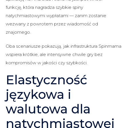
funkcję, która nagradza szybkie spiny
natychmiastowymi wypłatami — zanim zostanie
wezwany z powrotem przez wiadomość od
znajomego.
Oba scenariusze pokazują, jak infrastruktura Spinmama
wspiera krótkie, ale intensywne chwile gry bez
kompromisów w jakości czy szybkości.
Elastyczność
językowa i
walutowa dla
natychmiastowej