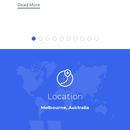
Read More
Location
Melbourne, Australia