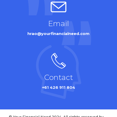
Email
hrao@yourfinancialneed.com
Contact
+61 426 911 804
© Your Financial Need 2024. All rights reserved by