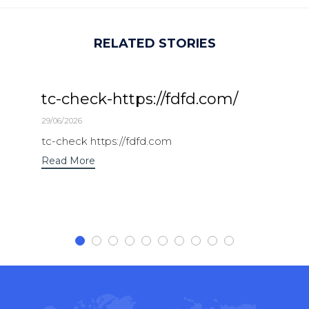
RELATED STORIES
tc-check-https://fdfd.com/
29/06/2026
tc-check https://fdfd.com
Read More