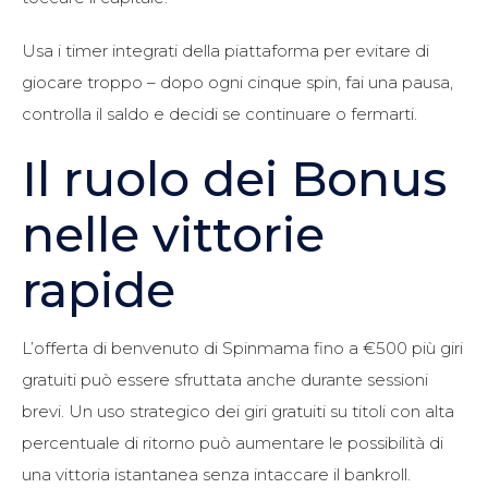
Usa i timer integrati della piattaforma per evitare di
giocare troppo – dopo ogni cinque spin, fai una pausa,
controlla il saldo e decidi se continuare o fermarti.
Il ruolo dei Bonus
nelle vittorie
rapide
L’offerta di benvenuto di Spinmama fino a €500 più giri
gratuiti può essere sfruttata anche durante sessioni
brevi. Un uso strategico dei giri gratuiti su titoli con alta
percentuale di ritorno può aumentare le possibilità di
una vittoria istantanea senza intaccare il bankroll.