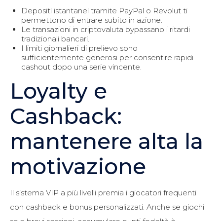
Depositi istantanei tramite PayPal o Revolut ti
permettono di entrare subito in azione.
Le transazioni in criptovaluta bypassano i ritardi
tradizionali bancari.
I limiti giornalieri di prelievo sono
sufficientemente generosi per consentire rapidi
cashout dopo una serie vincente.
Loyalty e
Cashback:
mantenere alta la
motivazione
Il sistema VIP a più livelli premia i giocatori frequenti
con cashback e bonus personalizzati. Anche se giochi