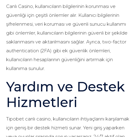
Canlı Casino, kullanıcıların bilgilerinin korunması ve
güvenliği için çeşitli önlemler alır. Kullanıcı bilgilerinin
şifrelenmesi, veri koruması ve güvenli sunucu kullanımı
gibi önlemler, kullanıcıların bilgilerinin güvenli bir şekilde
saklanmasını ve aktarılmasını sağlar. Ayrıca, two-factor
authentication (2FA) gibi ek güvenlik önlemleri,
kullanıcıların hesaplarının güvenliğini artırmak için
kullanıma sunulur.
Yardım ve Destek
Hizmetleri
Tipobet canlı casino, kullanıcıların ihtiyaçlarını karşılamak
için geniş bir destek hizmeti sunar. Yeni giriş yaparken
veya oyunlar sırasında sorun yaşarsanız, 24/7 aktif olan