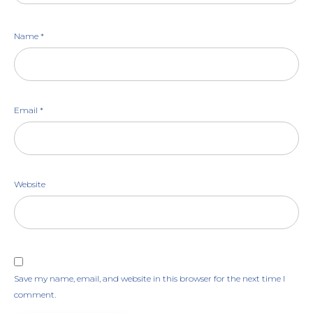
Name
*
Email
*
Website
Save my name, email, and website in this browser for the next time I
comment.