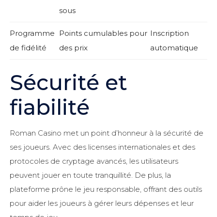
sous
Programme
Points cumulables pour
Inscription
de fidélité
des prix
automatique
Sécurité et
fiabilité
Roman Casino met un point d’honneur à la sécurité de
ses joueurs. Avec des licenses internationales et des
protocoles de cryptage avancés, les utilisateurs
peuvent jouer en toute tranquillité. De plus, la
plateforme prône le jeu responsable, offrant des outils
pour aider les joueurs à gérer leurs dépenses et leur