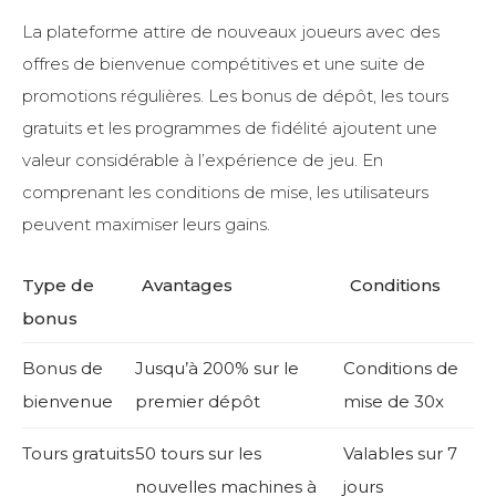
La plateforme attire de nouveaux joueurs avec des
offres de bienvenue compétitives et une suite de
promotions régulières. Les bonus de dépôt, les tours
gratuits et les programmes de fidélité ajoutent une
valeur considérable à l’expérience de jeu. En
comprenant les conditions de mise, les utilisateurs
peuvent maximiser leurs gains.
Type de
Avantages
Conditions
bonus
Bonus de
Jusqu’à 200% sur le
Conditions de
bienvenue
premier dépôt
mise de 30x
Tours gratuits
50 tours sur les
Valables sur 7
nouvelles machines à
jours