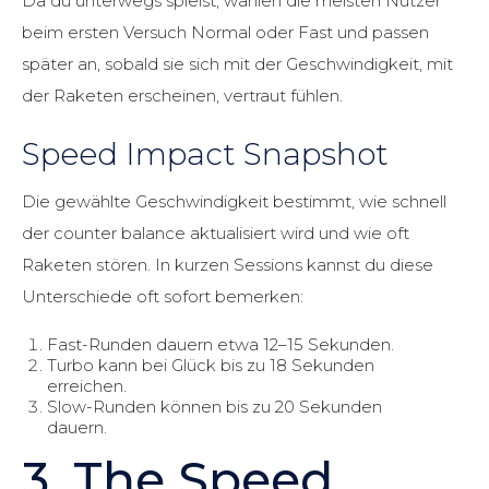
Da du unterwegs spielst, wählen die meisten Nutzer
beim ersten Versuch Normal oder Fast und passen
später an, sobald sie sich mit der Geschwindigkeit, mit
der Raketen erscheinen, vertraut fühlen.
Speed Impact Snapshot
Die gewählte Geschwindigkeit bestimmt, wie schnell
der counter balance aktualisiert wird und wie oft
Raketen stören. In kurzen Sessions kannst du diese
Unterschiede oft sofort bemerken:
Fast-Runden dauern etwa 12–15 Sekunden.
Turbo kann bei Glück bis zu 18 Sekunden
erreichen.
Slow-Runden können bis zu 20 Sekunden
dauern.
3. The Speed