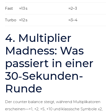
Fast
≈13 s
≈2–3
Turbo
≈12 s
≈3–4
4. Multiplier
Madness: Was
passiert in einer
30‑Sekunden-
Runde
Der counter balance steigt, während Multiplikatoren
erscheinen—+1, +2, +5, +10 und klassische Symbole x2,