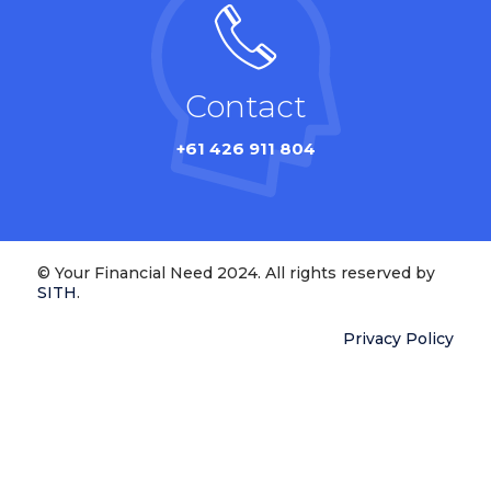
Contact
+61 426 911 804
© Your Financial Need 2024. All rights reserved by
SITH
.
Privacy Policy