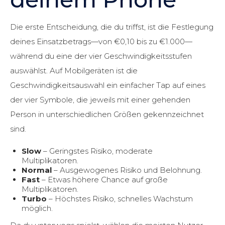
Die erste Entscheidung, die du triffst, ist die Festlegung
deines Einsatzbetrags—von €0,10 bis zu €1.000—
während du eine der vier Geschwindigkeitsstufen
auswählst. Auf Mobilgeräten ist die
Geschwindigkeitsauswahl ein einfacher Tap auf eines
der vier Symbole, die jeweils mit einer gehenden
Person in unterschiedlichen Größen gekennzeichnet
sind.
Slow
– Geringstes Risiko, moderate
Multiplikatoren.
Normal
– Ausgewogenes Risiko und Belohnung.
Fast
– Etwas höhere Chance auf große
Multiplikatoren.
Turbo
– Höchstes Risiko, schnelles Wachstum
möglich.