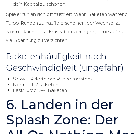
dein Kapital zu schonen.
Spieler fühlen sich oft frustriert, wenn Raketen während
Turbo-Runden zu häufig erscheinen; der Wechsel zu
Normal kann diese Frustration verringern, ohne auf zu
viel Spannung zu verzichten.
Raketenhäufigkeit nach
Geschwindigkeit (ungefähr)
Slo‑w: 1 Rakete pro Runde meistens.
Normal: 1–2 Raketen.
Fast/Turbo: 2–4 Raketen.
6. Landen in der
Splash Zone: Der