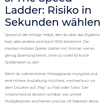
Ladder: Risiko in
Sekunden wählen
Speed ist der einzige Hebel, den du über das Ergebnis
hast; alles andere wird durch RNG bestimmt. Die
meisten mobilen Spieler starten mit Normal, weil es
genug Spannung bietet, ohne zu volatil für kurze
Spielphasen zu sein.
Wenn du während einer Mittagspause mutig bist und
eine höhere Auszahlung möchtest, wechsel kurz vor
dem Drücken auf „Play“ zu Fast oder Turbo. Der
Unterschied ist deutlich sichtbar, wie schnell
Multiplikatoren erscheinen und wie oft Raketen deine