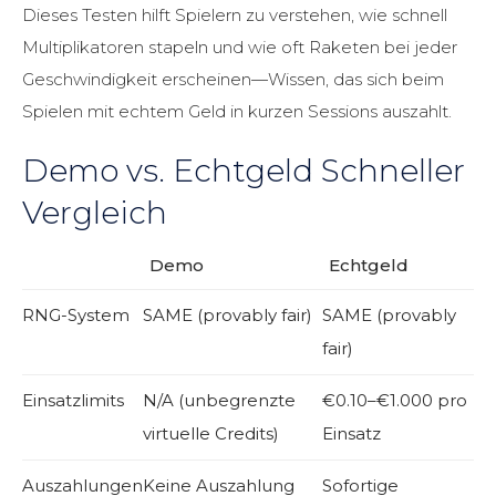
Dieses Testen hilft Spielern zu verstehen, wie schnell
Multiplikatoren stapeln und wie oft Raketen bei jeder
Geschwindigkeit erscheinen—Wissen, das sich beim
Spielen mit echtem Geld in kurzen Sessions auszahlt.
Demo vs. Echtgeld Schneller
Vergleich
Demo
Echtgeld
RNG-System
SAME (provably fair)
SAME (provably
fair)
Einsatzlimits
N/A (unbegrenzte
€0.10–€1.000 pro
virtuelle Credits)
Einsatz
Auszahlungen
Keine Auszahlung
Sofortige