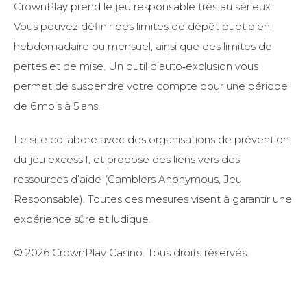
CrownPlay prend le jeu responsable très au sérieux.
Vous pouvez définir des limites de dépôt quotidien,
hebdomadaire ou mensuel, ainsi que des limites de
pertes et de mise. Un outil d’auto‑exclusion vous
permet de suspendre votre compte pour une période
de 6 mois à 5 ans.
Le site collabore avec des organisations de prévention
du jeu excessif, et propose des liens vers des
ressources d’aide (Gamblers Anonymous, Jeu
Responsable). Toutes ces mesures visent à garantir une
expérience sûre et ludique.
© 2026 CrownPlay Casino. Tous droits réservés.