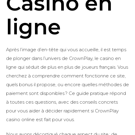
Casino en
ligne
Après l’image d’en-tête qui vous accueille, il est temps
de plonger dans l’univers de CrownPlay, le casino en
ligne qui séduit de plus en plus de joueurs français. Vous
cherchez à comprendre comment fonctionne ce site,
quels bonus il propose, ou encore quelles méthodes de
paiement sont disponibles ? Ce guide pratique répond
à toutes ces questions, avec des conseils concrets
pour vous aider à décider rapidement si CrownPlay
casino online est fait pour vous.
Nous avons décortiqué chaque aspect du site : de