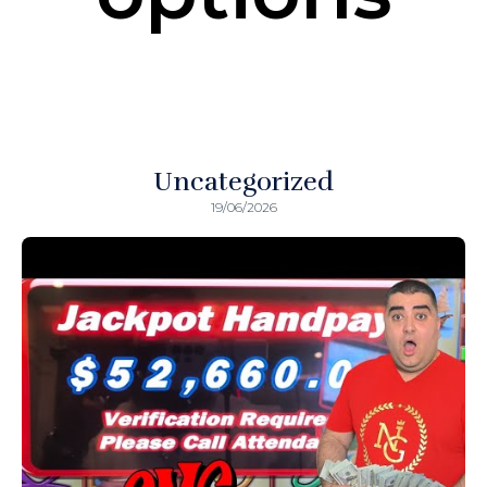
Uncategorized
19/06/2026