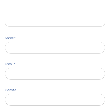
Name
*
Email
*
Website