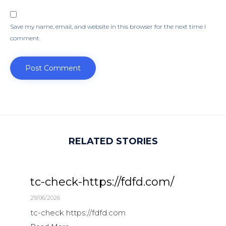
Save my name, email, and website in this browser for the next time I
comment.
RELATED STORIES
tc-check-https://fdfd.com/
29/06/2026
tc-check https://fdfd.com