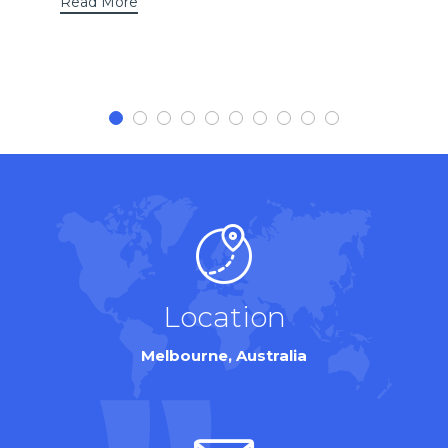
Read More
Location
Melbourne, Australia