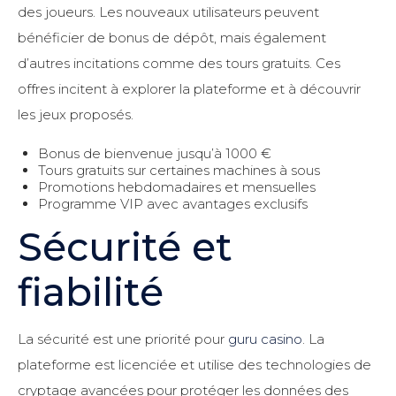
des joueurs. Les nouveaux utilisateurs peuvent
bénéficier de bonus de dépôt, mais également
d’autres incitations comme des tours gratuits. Ces
offres incitent à explorer la plateforme et à découvrir
les jeux proposés.
Bonus de bienvenue jusqu’à 1000 €
Tours gratuits sur certaines machines à sous
Promotions hebdomadaires et mensuelles
Programme VIP avec avantages exclusifs
Sécurité et
fiabilité
La sécurité est une priorité pour
guru casino
. La
plateforme est licenciée et utilise des technologies de
cryptage avancées pour protéger les données des