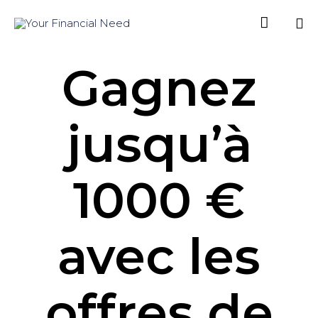

Sk
Gagnez
to
co
jusqu’à
1000 €
avec les
offres de