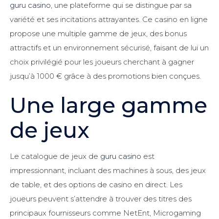
guru casino
, une plateforme qui se distingue par sa
variété et ses incitations attrayantes. Ce casino en ligne
propose une multiple gamme de jeux, des bonus
attractifs et un environnement sécurisé, faisant de lui un
choix privilégié pour les joueurs cherchant à gagner
jusqu’à 1000 € grâce à des promotions bien conçues.
Une large gamme
de jeux
Le catalogue de jeux de
guru casino
est
impressionnant, incluant des machines à sous, des jeux
de table, et des options de casino en direct. Les
joueurs peuvent s’attendre à trouver des titres des
principaux fournisseurs comme NetEnt, Microgaming