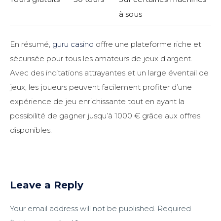
à sous
En résumé,
guru casino
offre une plateforme riche et
sécurisée pour tous les amateurs de jeux d’argent.
Avec des incitations attrayantes et un large éventail de
jeux, les joueurs peuvent facilement profiter d’une
expérience de jeu enrichissante tout en ayant la
possibilité de gagner jusqu’à 1000 € grâce aux offres
disponibles.
Leave a Reply
Your email address will not be published.
Required