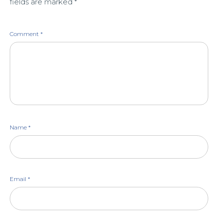
fields are marked
*
Comment
*
Name
*
Email
*