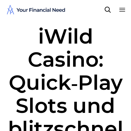

Sk
iWild
to
co
Casino:
Quick‑Play
Slots und
blitzschnel