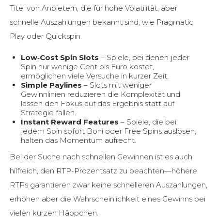
Titel von Anbietern, die für hohe Volatilität, aber
schnelle Auszahlungen bekannt sind, wie Pragmatic
Play oder Quickspin.
Low‑Cost Spin Slots
– Spiele, bei denen jeder
Spin nur wenige Cent bis Euro kostet,
ermöglichen viele Versuche in kurzer Zeit.
Simple Paylines
– Slots mit weniger
Gewinnlinien reduzieren die Komplexität und
lassen den Fokus auf das Ergebnis statt auf
Strategie fallen.
Instant Reward Features
– Spiele, die bei
jedem Spin sofort Boni oder Free Spins auslösen,
halten das Momentum aufrecht.
Bei der Suche nach schnellen Gewinnen ist es auch
hilfreich, den RTP-Prozentsatz zu beachten—höhere
RTPs garantieren zwar keine schnelleren Auszahlungen,
erhöhen aber die Wahrscheinlichkeit eines Gewinns bei
vielen kurzen Häppchen.