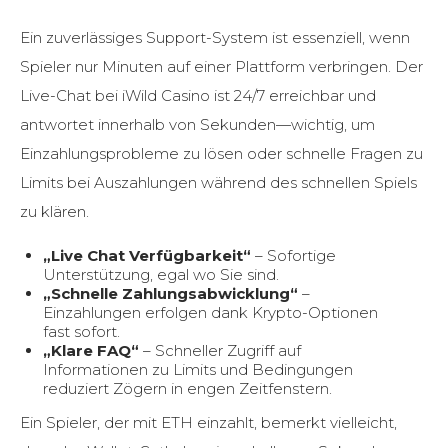
Ein zuverlässiges Support-System ist essenziell, wenn
Spieler nur Minuten auf einer Plattform verbringen. Der
Live-Chat bei iWild Casino ist 24/7 erreichbar und
antwortet innerhalb von Sekunden—wichtig, um
Einzahlungsprobleme zu lösen oder schnelle Fragen zu
Limits bei Auszahlungen während des schnellen Spiels
zu klären.
„Live Chat Verfügbarkeit“
– Sofortige
Unterstützung, egal wo Sie sind.
„Schnelle Zahlungsabwicklung“
–
Einzahlungen erfolgen dank Krypto-Optionen
fast sofort.
„Klare FAQ“
– Schneller Zugriff auf
Informationen zu Limits und Bedingungen
reduziert Zögern in engen Zeitfenstern.
Ein Spieler, der mit ETH einzahlt, bemerkt vielleicht,