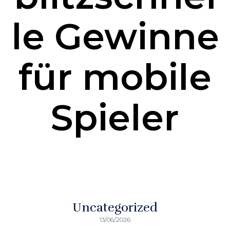
le Gewinne
für mobile
Spieler
Uncategorized
13/06/2026