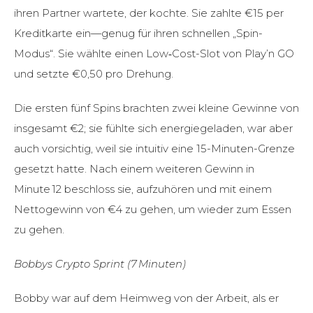
ihren Partner wartete, der kochte. Sie zahlte €15 per
Kreditkarte ein—genug für ihren schnellen „Spin-
Modus“. Sie wählte einen Low‑Cost-Slot von Play’n GO
und setzte €0,50 pro Drehung.
Die ersten fünf Spins brachten zwei kleine Gewinne von
insgesamt €2; sie fühlte sich energiegeladen, war aber
auch vorsichtig, weil sie intuitiv eine 15-Minuten-Grenze
gesetzt hatte. Nach einem weiteren Gewinn in
Minute 12 beschloss sie, aufzuhören und mit einem
Nettogewinn von €4 zu gehen, um wieder zum Essen
zu gehen.
Bobbys Crypto Sprint (7 Minuten)
Bobby war auf dem Heimweg von der Arbeit, als er