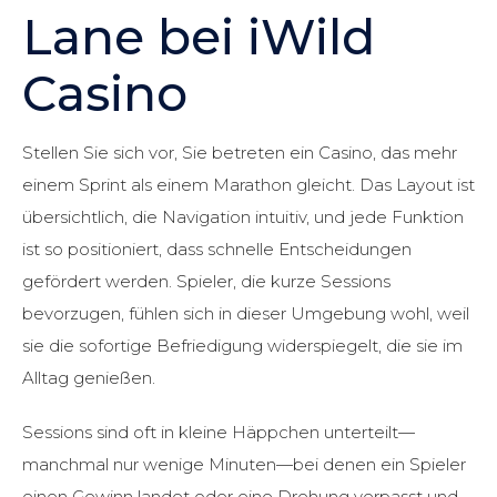
Lane bei iWild
Casino
Stellen Sie sich vor, Sie betreten ein Casino, das mehr
einem Sprint als einem Marathon gleicht. Das Layout ist
übersichtlich, die Navigation intuitiv, und jede Funktion
ist so positioniert, dass schnelle Entscheidungen
gefördert werden. Spieler, die kurze Sessions
bevorzugen, fühlen sich in dieser Umgebung wohl, weil
sie die sofortige Befriedigung widerspiegelt, die sie im
Alltag genießen.
Sessions sind oft in kleine Häppchen unterteilt—
manchmal nur wenige Minuten—bei denen ein Spieler
einen Gewinn landet oder eine Drehung verpasst und