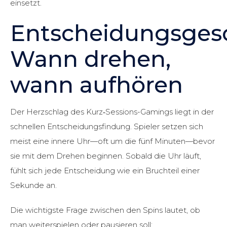
einsetzt.
Entscheidungsgesc
Wann drehen,
wann aufhören
Der Herzschlag des Kurz‑Sessions-Gamings liegt in der
schnellen Entscheidungsfindung. Spieler setzen sich
meist eine innere Uhr—oft um die fünf Minuten—bevor
sie mit dem Drehen beginnen. Sobald die Uhr läuft,
fühlt sich jede Entscheidung wie ein Bruchteil einer
Sekunde an.
Die wichtigste Frage zwischen den Spins lautet, ob
man weiterspielen oder pausieren soll: