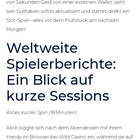
von Sekunden Geld von einer externen Wallet, sieht
sein Guthaben sofort aktualisiert und startet direkt ein
Slot-Spiel—alles vor dem Frühstück am nächsten
Morgen!
Weltweite
Spielerberichte:
Ein Blick auf
kurze Sessions
Alices kurzer Spin (18 Minuten)
Alice loggte sich nach dem Abendessen mit ihrem
Handy im Browser bei iWild Casino ein, während sie auf