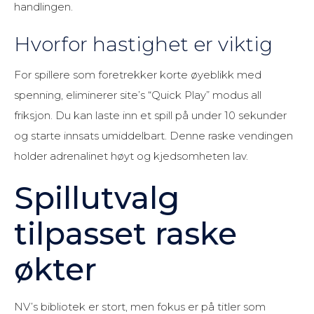
handlingen.
Hvorfor hastighet er viktig
For spillere som foretrekker korte øyeblikk med
spenning, eliminerer site’s “Quick Play” modus all
friksjon. Du kan laste inn et spill på under 10 sekunder
og starte innsats umiddelbart. Denne raske vendingen
holder adrenalinet høyt og kjedsomheten lav.
Spillutvalg
tilpasset raske
økter
NV’s bibliotek er stort, men fokus er på titler som