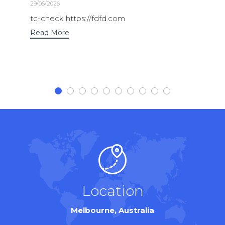
29/06/2026
tc-check https://fdfd.com
Read More
Location
Melbourne, Australia