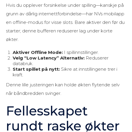
Hvis du opplever forsinkelse under spilling—kanskje på
grunn av dårlig internettforbindelse—har NVs mobilapp
en offline-modus for visse slots. Bare aktiver den før du
starter; denne bufferen reduserer lag under korte
økter.
Aktiver Offline Mode:
I spillinnstillinger.
Velg “Low Latency” Alternativ:
Reduserer
databruk.
Start spillet på nytt:
Sikre at innstillingene trer i
kraft.
Denne lille justeringen kan holde økten flytende selv
når båndbredden svinger.
Fellesskapet
rundt raske økter