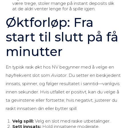
være trege, stoler mange på instant deposits slik
at de aldri venter lenge for å spille igjen.
Øktforløp: Fra
start til slutt på få
minutter
En typisk rask økt hos NV begynner med å velge en
høyfrekvent slot som
Aviator
. Du setter en beskjedent
innsats, spinner, og følger resultatet i sanntid—vanligvis
innen sekunder. Hvis utfallet er positivt, kan du velge å
ta gevinstene eller fortsette; hvis negativt, justerer du
raskt innsatsen din eller bytter spill.
Velg spill:
Velg en slot med raske utbetalinger.
Sett innsats:
Hold innsatsene moderate.