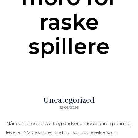
raske
spillere
Uncategorized
12/06/2026
Når du har det travelt og ønsker umiddelbare spenning,
leverer NV Casino en kraftfull spillopplevelse som