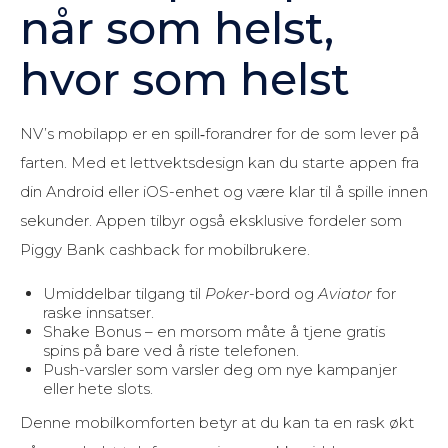
når som helst,
hvor som helst
NV’s mobilapp er en spill‑forandrer for de som lever på
farten. Med et lettvektsdesign kan du starte appen fra
din Android eller iOS-enhet og være klar til å spille innen
sekunder. Appen tilbyr også eksklusive fordeler som
Piggy Bank cashback for mobilbrukere.
Umiddelbar tilgang til
Poker
-bord og
Aviator
for
raske innsatser.
Shake Bonus – en morsom måte å tjene gratis
spins på bare ved å riste telefonen.
Push-varsler som varsler deg om nye kampanjer
eller hete slots.
Denne mobilkomforten betyr at du kan ta en rask økt