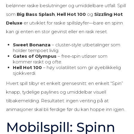
belønner raske beslutninger og umiddelbare utfall. Spill
som
Big Bass Splash
,
Hell Hot 100
og
Sizzling Hot
Deluxe
er utviklet for raske spillsløyfer—bare en spinn
kan gi enten en stor gevinst eller en rask reset.
Sweet Bonanza
– cluster‑style utbetalinger som
holder tempoet livlig.
Gates of Olympus
– free‑spin utløser som
kommer raskt og ofte.
Hell Hot 100
– høy volatilitet som gir øyeblikkelig
sjokkverdi.
Hvert spill tilbyr et enkelt grensesnitt: en enkelt “Spin”
knapp, tydelige paylines og umiddelbar visuell
tilbakemelding. Resultatet: ingen venting på at
animasjoner skal bli ferdige før du kan hoppe inn igjen.
Mobilspill: Spinn