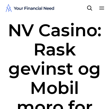

Sk
NV Casino:
to
co
Rask
gevinst og
Mobil
moro for