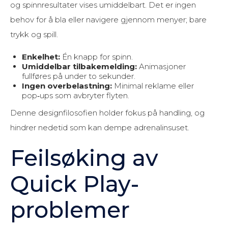
og spinnresultater vises umiddelbart. Det er ingen
behov for å bla eller navigere gjennom menyer; bare
trykk og spill.
Enkelhet:
Én knapp for spinn.
Umiddelbar tilbakemelding:
Animasjoner
fullføres på under to sekunder.
Ingen overbelastning:
Minimal reklame eller
pop‑ups som avbryter flyten.
Denne designfilosofien holder fokus på handling, og
hindrer nedetid som kan dempe adrenalinsuset.
Feilsøking av
Quick Play-
problemer