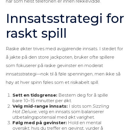
når som helst telefonen er innen rekkevidde.
Innsatsstrategi for
raskt spill
Raske økter trives med avgjørende innsats. I stedet for
å jakte på den store jackpoten, bruker ofte spillere
som fokuserer på raske gevinster en moderat
innsatsstrategi—nok til å føle spenningen, men ikke så
høy at hver spinn føles som et risikabelt spill.
Sett en tidsgrense:
Bestem deg for å spille
bare 10–15 minutter per økt.
Velg mid-range innsats:
I slots som
Sizzling
Hot Deluxe
, velg en innsats som balanserer
utbetalingspotensial med økt varighet.
Følg med på gevinster:
Hold en mental
oversikt; hvis du treffer en gevinst, vurder å