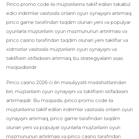
Pinco promo code ilə müştərilərinə təklif edilən təkabül
edici indirimlər vasitəsilə onların oyun oynayışını artırmaq,
pinco game tərəfindən təqdim olunan yeni və populyar
oyunlarla müştərilərin oyun məzmununun artırılması və
pinco casino tərəfindən təqdim olunan yeni təkliflər və
xidmətlər vasitəsilə müştərilərin oyun oynayışını və
təkliflərin istifadəsini artırmaq, bu strategiyaların əsas
məqsədləridir.
Pinco casino 2026-ci ilin məsuliyyətli məsləhətlərindən
biri, müştərilərin oyun oynayışını və təkliflərin istifadəsini
artırmaqdir. Bu məqsədə, pinco promo code ilə
müştərilərinə təklif edilən indirimlər vasitəsilə onların oyun
oynayışını artırmaq, pinco game tərəfindən təqdim
olunan yeni və populyar oyunlarla müştərilərin oyun
məzmununun artırılması və pinco casino tərəfindən