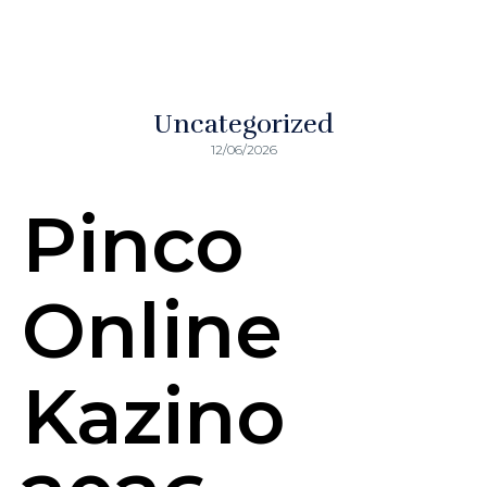
Uncategorized
12/06/2026
Pinco
Online
Kazino