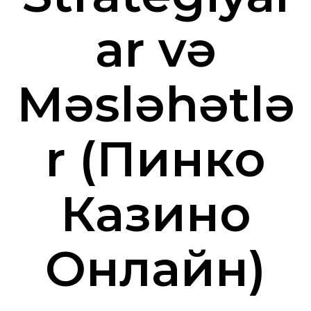
ar və
Məsləhətlə
r (Пинко
Казино
Онлайн)