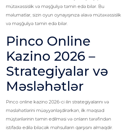
mütəxəssislik və məşğuliyə təmin edə bilər. Bu
məlumatlar, sizin oyun oynayışınıza əlavə mütəxəssislik
və məşğuliyə təmin edə bilər.
Pinco Online
Kazino 2026 –
Strategiyalar və
Məsləhətlər
Pinco online kazino 2026-ci ilin strategiyalarını və
məsləhətlərini müəyyənləşdirərkən, ilk məqsəd
müştərilərinin təmin edilməsi və onların tərəfindən
istifadə edilə biləcək məhsulların qarşısını almaqdir.