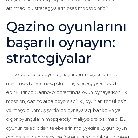
artırmaq, bu strategiyaların əsas məqsədləridir.
Qazino oyunlarını
başarılı oynayın:
strategiyalar
Pinco Casino-da oyun oynayarkən, müştərilərimizə
mənimsədici və məşq olunmuş strategiyalar təqdim
edirik. Pinco Casino-proqramında oyun oynayarkən, ilk
məsələn, qazinolarda dəyərsizdir ki, oyunları təhlükəsiz
və məşq olunmuş şərtlərdə oynayaraq, banko və ya
digər oyunçuların məşq etdiyi maliyyələrə baxmaq. Bu,
oyunun tələb edən tələbələrin maliyyəsinə uyğun oyun
oynayaraq, daha yaxşı nəticələr alaraq, bankonun məşq