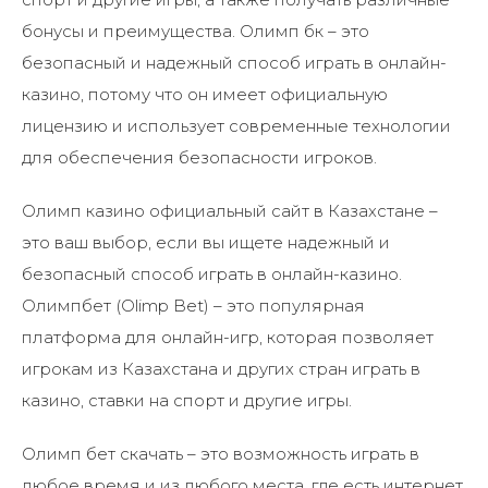
бонусы и преимущества. Олимп бк – это
безопасный и надежный способ играть в онлайн-
казино, потому что он имеет официальную
лицензию и использует современные технологии
для обеспечения безопасности игроков.
Олимп казино официальный сайт в Казахстане –
это ваш выбор, если вы ищете надежный и
безопасный способ играть в онлайн-казино.
Олимпбет (Olimp Bet) – это популярная
платформа для онлайн-игр, которая позволяет
игрокам из Казахстана и других стран играть в
казино, ставки на спорт и другие игры.
Олимп бет скачать – это возможность играть в
любое время и из любого места, где есть интернет.