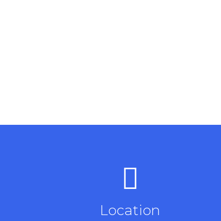
Location