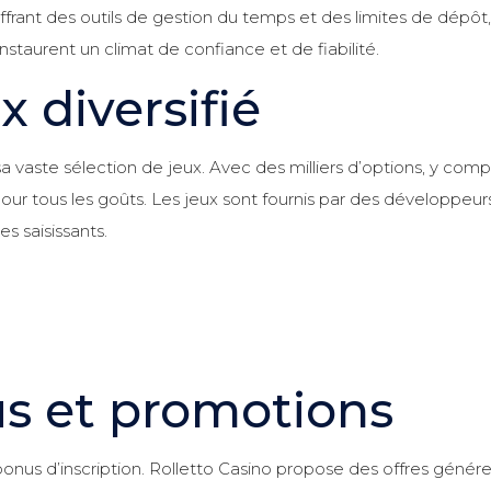
frant des outils de gestion du temps et des limites de dépôt, 
staurent un climat de confiance et de fiabilité.
 diversifié
sa vaste sélection de jeux. Avec des milliers d’options, y com
e pour tous les goûts. Les jeux sont fournis par des dévelop
s saisissants.
us et promotions
bonus d’inscription. Rolletto Casino propose des offres géné