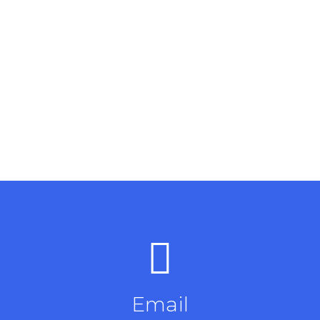
Email