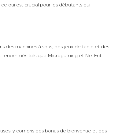
ce qui est crucial pour les débutants qui
pris des machines à sous, des jeux de table et des
peurs renommés tels que Microgaming et NetEnt,
reuses, y compris des bonus de bienvenue et des