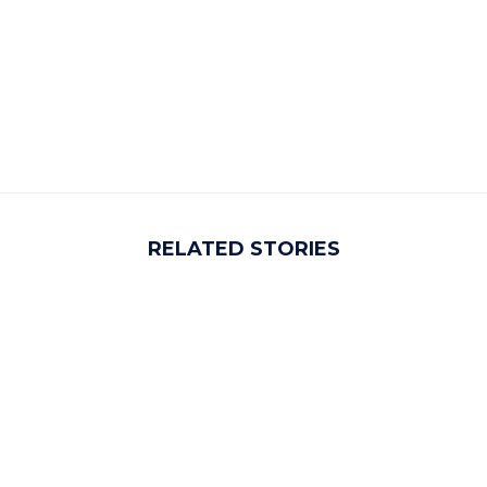
RELATED STORIES