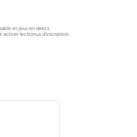
ble et jeux en direct.
activer les bonus d’inscription.