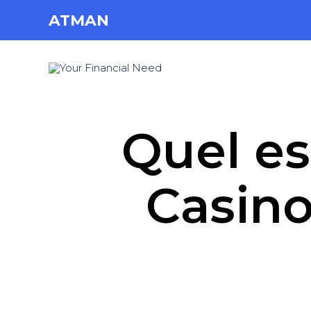
ATMAN
Quel est
Casino