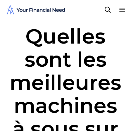

Sk
Quelles
to
co
sont les
meilleures
machines
à sous sur