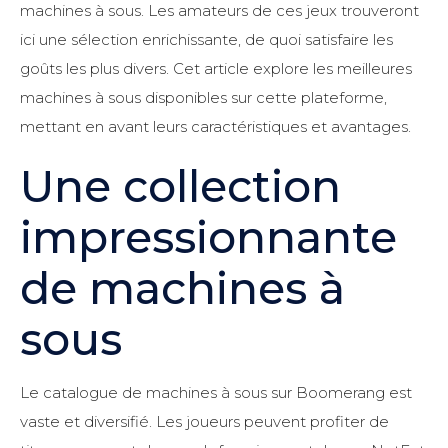
machines à sous. Les amateurs de ces jeux trouveront
ici une sélection enrichissante, de quoi satisfaire les
goûts les plus divers. Cet article explore les meilleures
machines à sous disponibles sur cette plateforme,
mettant en avant leurs caractéristiques et avantages.
Une collection
impressionnante
de machines à
sous
Le catalogue de machines à sous sur Boomerang est
vaste et diversifié. Les joueurs peuvent profiter de