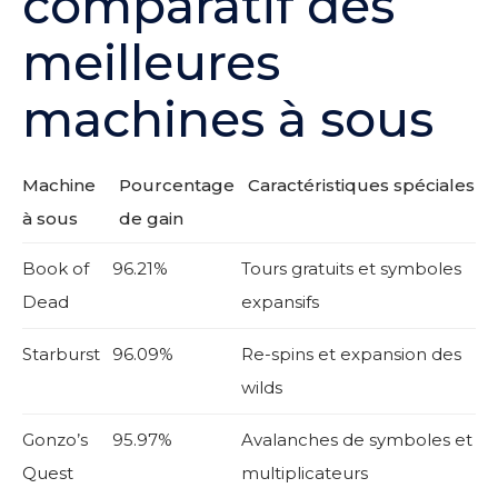
comparatif des
meilleures
machines à sous
Machine
Pourcentage
Caractéristiques spéciales
à sous
de gain
Book of
96.21%
Tours gratuits et symboles
Dead
expansifs
Starburst
96.09%
Re-spins et expansion des
wilds
Gonzo’s
95.97%
Avalanches de symboles et
Quest
multiplicateurs