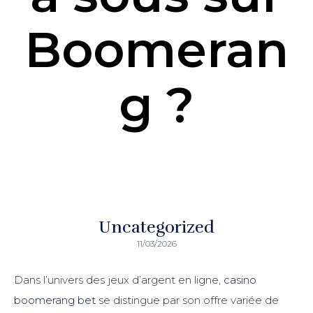
Boomeran
g ?
Uncategorized
11/03/2026
Dans l’univers des jeux d’argent en ligne,
casino
boomerang bet
se distingue par son offre variée de