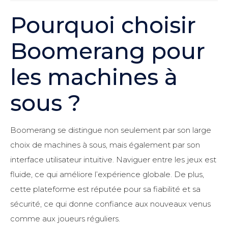
Pourquoi choisir
Boomerang pour
les machines à
sous ?
Boomerang se distingue non seulement par son large
choix de machines à sous, mais également par son
interface utilisateur intuitive. Naviguer entre les jeux est
fluide, ce qui améliore l’expérience globale. De plus,
cette plateforme est réputée pour sa fiabilité et sa
sécurité, ce qui donne confiance aux nouveaux venus
comme aux joueurs réguliers.