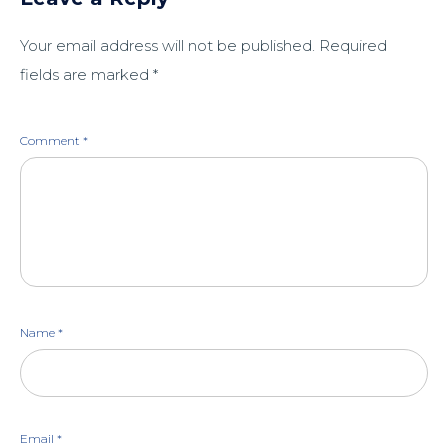
Your email address will not be published.
Required
fields are marked
*
Comment
*
Name
*
Email
*