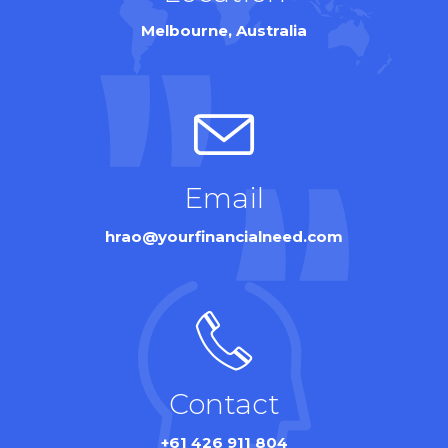
Melbourne, Australia
Email
hrao@yourfinancialneed.com
Contact
+61 426 911 804