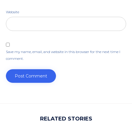
Website
Save my name, email, and website in this browser for the next time I
comment.
RELATED STORIES