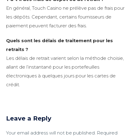
En général, Touch Casino ne prélève pas de frais pour
les dépôts. Cependant, certains fournisseurs de
paiement peuvent facturer des frais.
Quels sont les délais de traitement pour les
retraits ?
Les délais de retrait varient selon la méthode choisie,
allant de l’instantané pour les portefeuilles
électroniques à quelques jours pour les cartes de
crédit.
Leave a Reply
Your email address will not be published.
Required