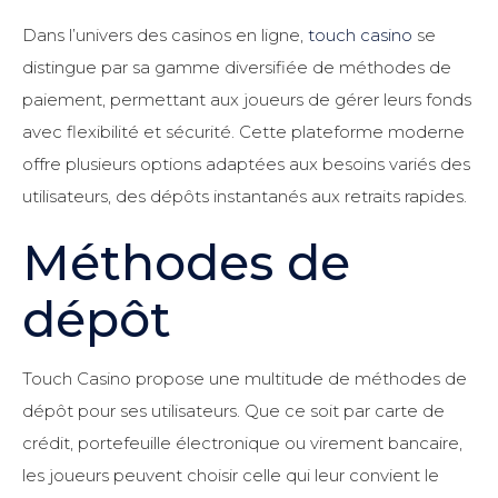
Dans l’univers des casinos en ligne,
touch casino
se
distingue par sa gamme diversifiée de méthodes de
paiement, permettant aux joueurs de gérer leurs fonds
avec flexibilité et sécurité. Cette plateforme moderne
offre plusieurs options adaptées aux besoins variés des
utilisateurs, des dépôts instantanés aux retraits rapides.
Méthodes de
dépôt
Touch Casino propose une multitude de méthodes de
dépôt pour ses utilisateurs. Que ce soit par carte de
crédit, portefeuille électronique ou virement bancaire,
les joueurs peuvent choisir celle qui leur convient le