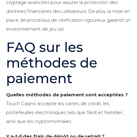
cryptage avancées pour assurer la protection des
données financières des utilisateurs. De plus, la mise en
place de processus de vérification rigoureux garantit un
environnement de jeu sûr.
FAQ sur les
méthodes de
paiement
Quelles méthodes de paiement sont acceptées ?
Touch Casino accepte les cartes de crédit, les
portefeuilles électroniques tels que Skrill et Neteller,
ainsi que les cryptomonnaies.
Y a-t-il des frais de dépôt ou de retrait ?