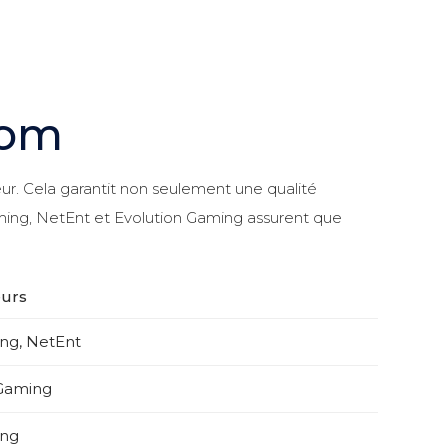
nom
ur. Cela garantit non seulement une qualité
ing, NetEnt et Evolution Gaming assurent que
eurs
ng, NetEnt
 Gaming
ing