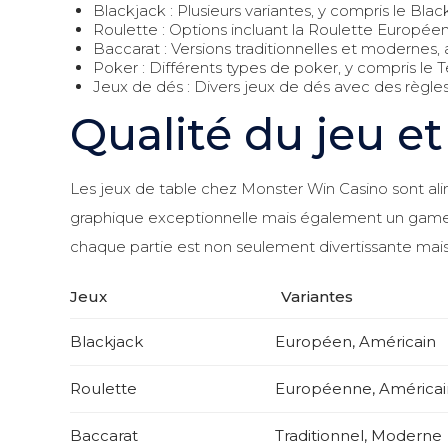
Blackjack : Plusieurs variantes, y compris le Bl
Roulette : Options incluant la Roulette Européen
Baccarat : Versions traditionnelles et modernes,
Poker : Différents types de poker, y compris le 
Jeux de dés : Divers jeux de dés avec des règles
Qualité du jeu e
Les jeux de table chez Monster Win Casino sont alim
graphique exceptionnelle mais également un game
chaque partie est non seulement divertissante mai
Jeux
Variantes
Blackjack
Européen, Américain
Roulette
Européenne, América
Baccarat
Traditionnel, Moderne