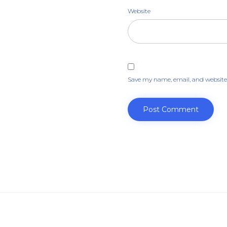
Website
Save my name, email, and website 