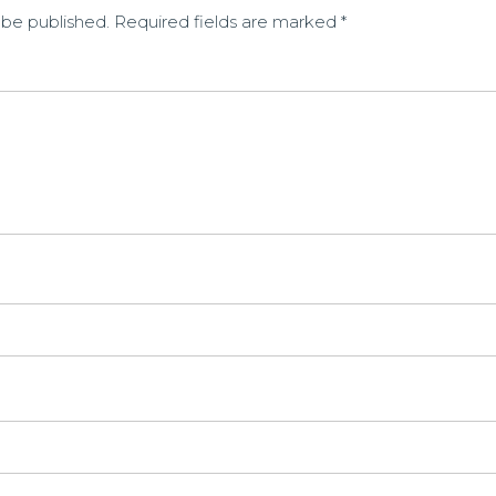
 be published.
Required fields are marked
*