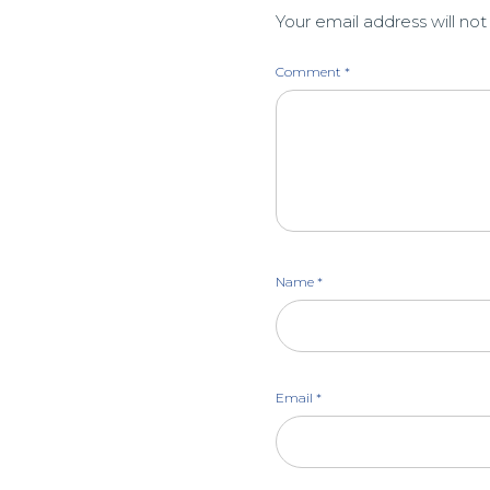
Your email address will not
Comment
*
Name
*
Email
*