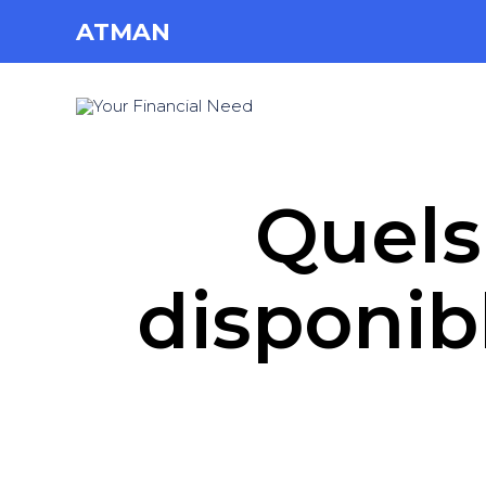
ATMAN
Quels
disponib