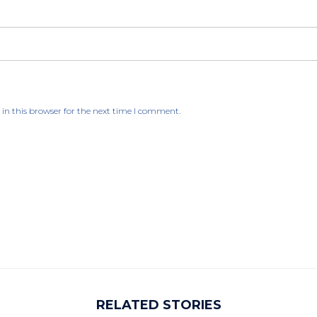
in this browser for the next time I comment.
RELATED STORIES