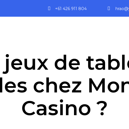
+61 426 911 804
hrao@y
 jeux de tabl
les chez Mo
Casino ?