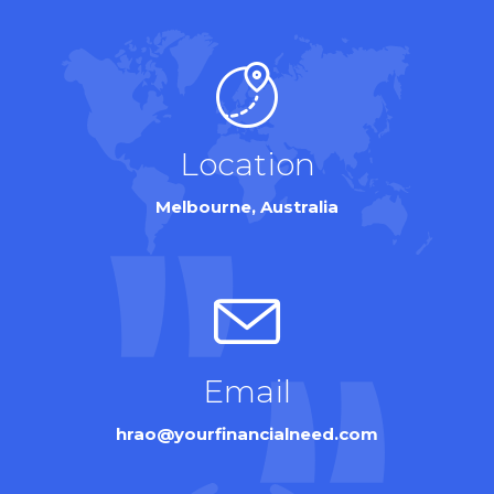
Location
Melbourne, Australia
Email
hrao@yourfinancialneed.com