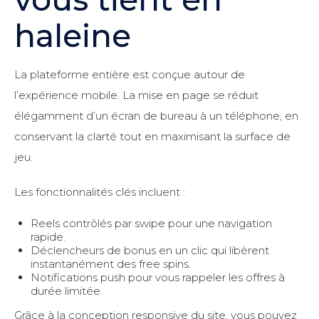
haleine
La plateforme entière est conçue autour de
l’expérience mobile. La mise en page se réduit
élégamment d’un écran de bureau à un téléphone, en
conservant la clarté tout en maximisant la surface de
jeu.
Les fonctionnalités clés incluent :
Reels contrôlés par swipe pour une navigation
rapide.
Déclencheurs de bonus en un clic qui libèrent
instantanément des free spins.
Notifications push pour vous rappeler les offres à
durée limitée.
Grâce à la conception responsive du site, vous pouvez