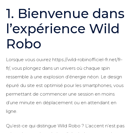
1. Bienvenue dans
l’expérience Wild
Robo
Lorsque vous ouvrez https://wild-robinofficiel-fr.net/fr-
fr/, vous plongez dans un univers où chaque spin
ressemble à une explosion d’énergie néon. Le design
épuré du site est optimisé pour les smartphones, vous
permettant de commencer une session en moins
d’une minute en déplacement ou en attendant en
ligne.
Qu’est-ce qui distingue Wild Robo ? L’accent n’est pas