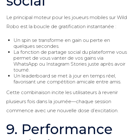
social
Le principal moteur pour les joueurs mobiles sur Wild
Robo est la boucle de gratification instantanée :
Un spin se transforme en gain ou perte en
quelques secondes.
La fonction de partage social du plateforme vous
permet de vous vanter de vos gains via
WhatsApp ou Instagram Stories juste après avoir
tourné.
Un leaderboard se met à jour en temps réel,
favorisant une compétition amicale entre amis.
Cette combinaison incite les utilisateurs à revenir
plusieurs fois dans la journée—chaque session
commence avec une nouvelle dose d’excitation.
9. Performance