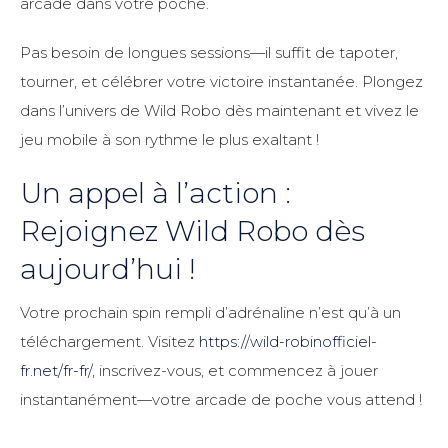
arcade dans votre poche.
Pas besoin de longues sessions—il suffit de tapoter,
tourner, et célébrer votre victoire instantanée. Plongez
dans l’univers de Wild Robo dès maintenant et vivez le
jeu mobile à son rythme le plus exaltant !
Un appel à l’action :
Rejoignez Wild Robo dès
aujourd’hui !
Votre prochain spin rempli d’adrénaline n’est qu’à un
téléchargement. Visitez
https://wild-robinofficiel-
fr.net/fr-fr/
, inscrivez-vous, et commencez à jouer
instantanément—votre arcade de poche vous attend !