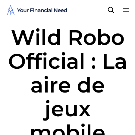

Sk
Wild Robo
to
co
Official : La
aire de
jeux
mobile