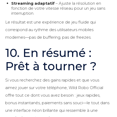
Streaming adaptatif
– Ajuste la résolution en
fonction de votre vitesse réseau pour un jeu sans
interruption.
Le résultat est une expérience de jeu fluide qui
correspond au rythme des utilisateurs mobiles
modernes—pas de buffering, pas de freezes.
10. En résumé :
Prêt à tourner ?
Si vous recherchez des gains rapides et que vous
aimez jouer sur votre téléphone, Wild Robo Official
offre tout ce dont vous avez besoin : jeux rapides,
bonus instantanés, paiements sans souci—le tout dans
une interface néon brillante qui ressemble à une