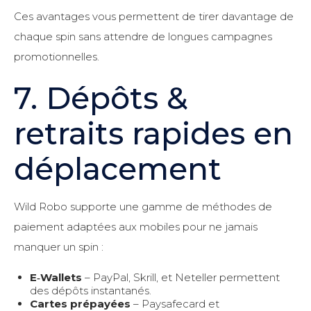
Ces avantages vous permettent de tirer davantage de
chaque spin sans attendre de longues campagnes
promotionnelles.
7. Dépôts &
retraits rapides en
déplacement
Wild Robo supporte une gamme de méthodes de
paiement adaptées aux mobiles pour ne jamais
manquer un spin :
E‑Wallets
– PayPal, Skrill, et Neteller permettent
des dépôts instantanés.
Cartes prépayées
– Paysafecard et