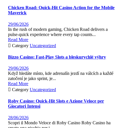
Chicken Road: Quick‑Hit Casino Action for the Mobile
Maverick
29/06/2026
In the rush of modern gaming, Chicken Road delivers a
pulse‑quick experience where every tap counts...
Read More

Category
Uncategorized
Bizzo Casino: Fast‑Play Slots a bleskurychlé výhry
29/06/2026
Když hledáte místo, kde adrenalín jezdí na válcích a každé
zatočení je jako sprint, je...
Read More

Category
Uncategorized
Roby Casino: Quick‑Hit Slots e Azione Veloce per
Giocatori Intensi
28/06/2026
Scopri il Mondo Veloce di Roby Casino Roby Casino ha
creato una nicchia per i...