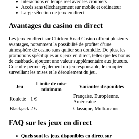
Interactions en temps réel avec les croupiers
Accès sans téléchargement sur mobile et ordinateur
Large sélection de jeux en direct
Avantages du casino en direct
Les jeux en direct sur Chicken Road Casino offrent plusieurs
avantages, notamment la possibilité de profiter d’une
atmosphère de casino sans quitter son domicile. De plus, les
promotions spécifiques aux jeux en direct, telles que les bonus
de cashback, ajoutent une valeur supplémentaire aux joueurs.
Ce cadre permet également un jeu responsable, le croupier
surveillant les mises et le déroulement du jeu.
Limite de mise
Jeu
Variantes disponibles
minimum
Française, Européenne,
Roulette
1 €
Américaine
Blackjack
2 €
Classique, Multi-mains
FAQ sur les jeux en direct
Quels sont les jeux disponibles en direct sur