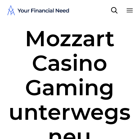

Sk
Mozzart
to
co
Casino
Gaming
unterwegs
neu