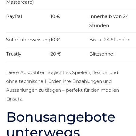
Mastercard)
PayPal
10 €
Innerhalb von 24
Stunden
Sofortüberweisung
10 €
Bis zu 24 Stunden
Trustly
20 €
Blitzschnell
Diese Auswahl ermöglicht es Spielern, flexibel und
ohne technische Hürden ihre Einzahlungen und
Auszahlungen zu tätigen – perfekt für den mobilen
Einsatz.
Bonusangebote
unterwegs