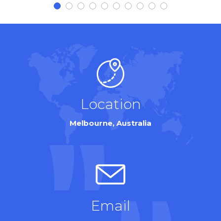
Location
Melbourne, Australia
Email