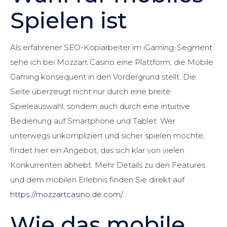
Spielen ist
Als erfahrener SEO-Kopiarbeiter im iGaming-Segment
sehe ich bei Mozzart Casino eine Plattform, die Mobile
Gaming konsequent in den Vordergrund stellt. Die
Seite überzeugt nicht nur durch eine breite
Spieleauswahl, sondern auch durch eine intuitive
Bedienung auf Smartphone und Tablet. Wer
unterwegs unkompliziert und sicher spielen möchte,
findet hier ein Angebot, das sich klar von vielen
Konkurrenten abhebt. Mehr Details zu den Features
und dem mobilen Erlebnis finden Sie direkt auf
https://mozzartcasino.de.com/
.
Wie das mobile