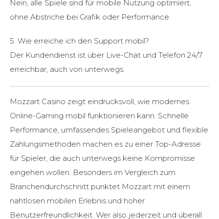
Nein, alle Spiele sind für mobile Nutzung optimiert,
ohne Abstriche bei Grafik oder Performance.
5. Wie erreiche ich den Support mobil?
Der Kundendienst ist über Live-Chat und Telefon 24/7
erreichbar, auch von unterwegs.
Mozzart Casino zeigt eindrucksvoll, wie modernes
Online-Gaming mobil funktionieren kann. Schnelle
Performance, umfassendes Spieleangebot und flexible
Zahlungsmethoden machen es zu einer Top-Adresse
für Spieler, die auch unterwegs keine Kompromisse
eingehen wollen. Besonders im Vergleich zum
Branchendurchschnitt punktet Mozzart mit einem
nahtlosen mobilen Erlebnis und hoher
Benutzerfreundlichkeit. Wer also jederzeit und überall