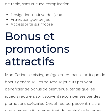
de table, sans aucune complication.
Navigation intuitive des jeux
Filtres par type de jeu
Accessibilité sur mobile
Bonus et
promotions
attractifs
Mad Casino se distingue également par sa politique de
bonus généreux. Les nouveaux joueurs peuvent
bénéficier de bonus de bienvenue, tandis que les
joueurs réguliers sont souvent récompensés par des
promotions spéciales. Ces offres, qui peuvent inclure
des tours gratuits, permettent de maximiser le temps