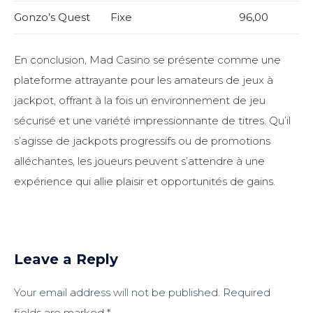
Gonzo’s Quest
Fixe
96,00
En conclusion, Mad Casino se présente comme une
plateforme attrayante pour les amateurs de jeux à
jackpot, offrant à la fois un environnement de jeu
sécurisé et une variété impressionnante de titres. Qu’il
s’agisse de jackpots progressifs ou de promotions
alléchantes, les joueurs peuvent s’attendre à une
expérience qui allie plaisir et opportunités de gains.
Leave a Reply
Your email address will not be published.
Required
fields are marked
*