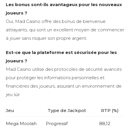
Les bonus sont-ils avantageux pour les nouveaux
joueurs ?
Oui, Mad Casino offre des bonus de bienvenue
attrayants, qui sont un excellent moyen de commencer
à jouer sans risquer son propre argent.
Est-ce que la plateforme est sécurisée pour les
joueurs ?
Mad Casino utilise des protocoles de sécurité avancés
pour protéger les informations personnelles et
financières des joueurs, assurant un environnement de
jeu sûr.
Jeu
Type de Jackpot
RTP (%)
Mega Moolah
Progressif
88,12