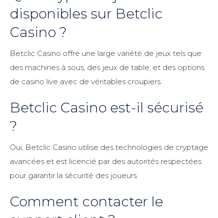
disponibles sur Betclic
Casino ?
Betclic Casino offre une large variété de jeux tels que
des machines à sous, des jeux de table, et des options
de casino live avec de véritables croupiers.
Betclic Casino est-il sécurisé
?
Oui, Betclic Casino utilise des technologies de cryptage
avancées et est licencié par des autorités respectées
pour garantir la sécurité des joueurs.
Comment contacter le