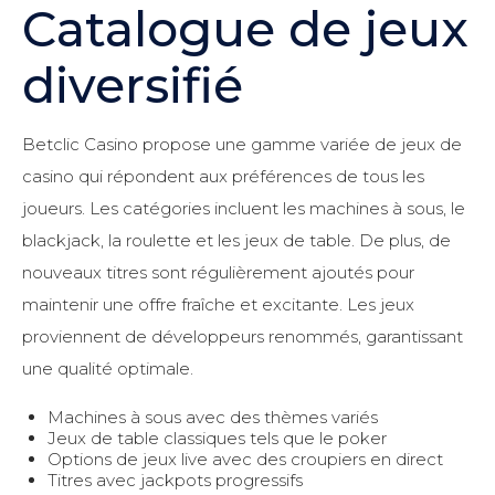
Catalogue de jeux
diversifié
Betclic Casino propose une gamme variée de jeux de
casino qui répondent aux préférences de tous les
joueurs. Les catégories incluent les machines à sous, le
blackjack, la roulette et les jeux de table. De plus, de
nouveaux titres sont régulièrement ajoutés pour
maintenir une offre fraîche et excitante. Les jeux
proviennent de développeurs renommés, garantissant
une qualité optimale.
Machines à sous avec des thèmes variés
Jeux de table classiques tels que le poker
Options de jeux live avec des croupiers en direct
Titres avec jackpots progressifs