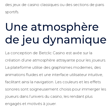
des jeux de casino classiques ou des sections de paris
sportifs.
Une atmosphère
de jeu dynamique
La conception de Betclic Casino est axée sur la
création d’une atmosphère attrayante pour les joueurs.
La plateforme utilise des graphismes modernes, des
animations fluides et une interface utilisateur intuitive,
facilitant ainsi la navigation. Les couleurs et les effets
sonores sont soigneusement choisis pour immerger les
joueurs dans l’univers du casino, les rendant plus
engagés et motivés à jouer.