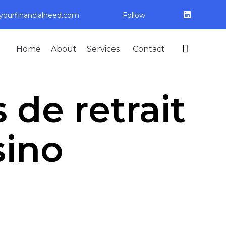
ourfinancialneed.com
Follow
Skip

Home
About
Services
Contact
to
content
 de retrait
sino