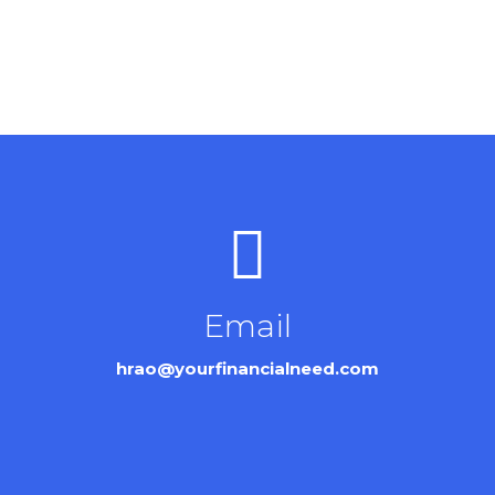
Email
hrao@yourfinancialneed.com