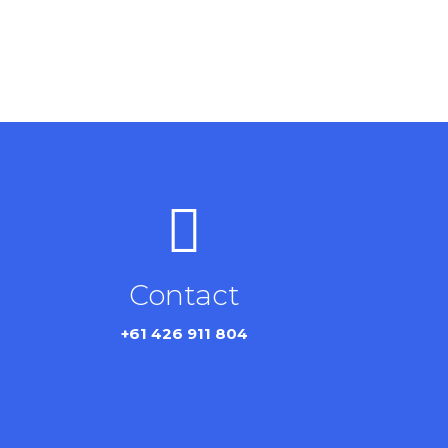
Contact
+61 426 911 804