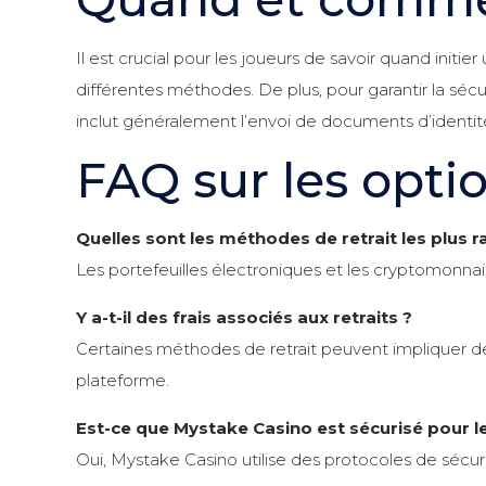
Il est crucial pour les joueurs de savoir quand initie
différentes méthodes. De plus, pour garantir la sécur
inclut généralement l’envoi de documents d’identité 
FAQ sur les optio
Quelles sont les méthodes de retrait les plus 
Les portefeuilles électroniques et les cryptomonnai
Y a-t-il des frais associés aux retraits ?
Certaines méthodes de retrait peuvent impliquer des
plateforme.
Est-ce que Mystake Casino est sécurisé pour le
Oui, Mystake Casino utilise des protocoles de sécur