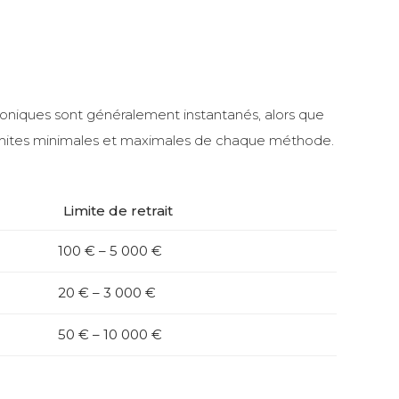
ctroniques sont généralement instantanés, alors que
 limites minimales et maximales de chaque méthode.
Limite de retrait
100 € – 5 000 €
20 € – 3 000 €
50 € – 10 000 €