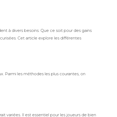
dent à divers besoins. Que ce soit pour des gains
risées. Cet article explore les différentes
eux. Parmi les méthodes les plus courantes, on
t variées. Il est essentiel pour les joueurs de bien