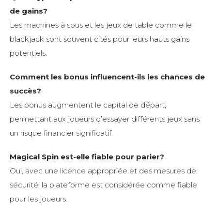
de gains?
Les machines à sous et les jeux de table comme le
blackjack sont souvent cités pour leurs hauts gains
potentiels.
Comment les bonus influencent-ils les chances de
succès?
Les bonus augmentent le capital de départ,
permettant aux joueurs d’essayer différents jeux sans
un risque financier significatif.
Magical Spin est-elle fiable pour parier?
Oui, avec une licence appropriée et des mesures de
sécurité, la plateforme est considérée comme fiable
pour les joueurs.