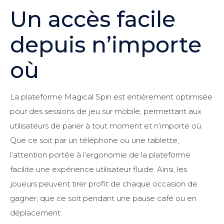
Un accès facile
depuis n’importe
où
La plateforme Magical Spin est entièrement optimisée
pour des sessions de jeu sur mobile, permettant aux
utilisateurs de parier à tout moment et n’importe où.
Que ce soit par un téléphone ou une tablette,
l’attention portée à l’ergonomie de la plateforme
facilite une expérience utilisateur fluide. Ainsi, les
joueurs peuvent tirer profit de chaque occasion de
gagner, que ce soit pendant une pause café ou en
déplacement.