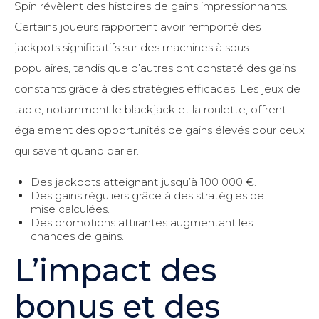
Spin révèlent des histoires de gains impressionnants.
Certains joueurs rapportent avoir remporté des
jackpots significatifs sur des machines à sous
populaires, tandis que d’autres ont constaté des gains
constants grâce à des stratégies efficaces. Les jeux de
table, notamment le blackjack et la roulette, offrent
également des opportunités de gains élevés pour ceux
qui savent quand parier.
Des jackpots atteignant jusqu’à 100 000 €.
Des gains réguliers grâce à des stratégies de
mise calculées.
Des promotions attirantes augmentant les
chances de gains.
L’impact des
bonus et des