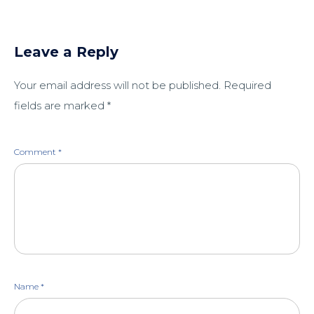
Leave a Reply
Your email address will not be published.
Required
fields are marked
*
Comment
*
Name
*