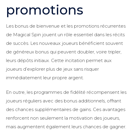
promotions
Les bonus de bienvenue et les promotions récurrentes
de Magical Spin jouent un rôle essentiel dans les récits
de succès. Les nouveaux joueurs bénéficient souvent
de généreux bonus qui peuvent doubler, voire tripler,
leurs dépôts initiaux. Cette incitation permet aux
joueurs d’explorer plus de jeux sans risquer
immédiatement leur propre argent.
En outre, les programmes de fidélité récompensent les
joueurs réguliers avec des bonus additionnels, offrant
des chances supplémentaires de gains. Ces avantages
renforcent non seulement la motivation des joueurs,
mais augmentent également leurs chances de gagner.