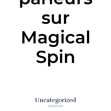
sur
Magical
Spin
Uncategorized
26/12/2025