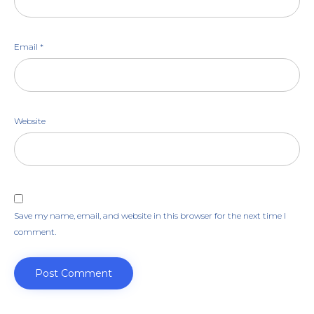
Email
*
Website
Save my name, email, and website in this browser for the next time I
comment.