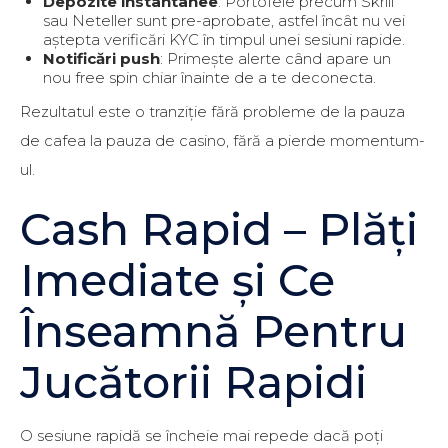
Depozite instantanee
: Portofele precum Skrill
sau Neteller sunt pre-aprobate, astfel încât nu vei
aștepta verificări KYC în timpul unei sesiuni rapide.
Notificări push
: Primește alerte când apare un
nou free spin chiar înainte de a te deconecta.
Rezultatul este o tranziție fără probleme de la pauza
de cafea la pauza de casino, fără a pierde momentum-
ul.
Cash Rapid – Plăți
Imediate și Ce
Înseamnă Pentru
Jucătorii Rapidi
O sesiune rapidă se încheie mai repede dacă poți