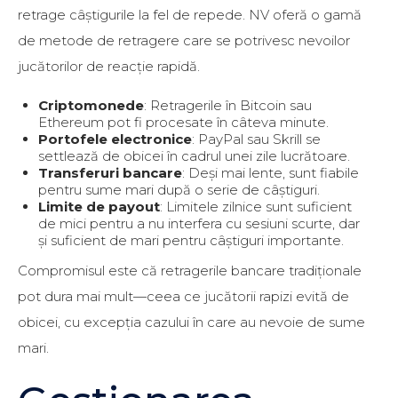
retrage câștigurile la fel de repede. NV oferă o gamă
de metode de retragere care se potrivesc nevoilor
jucătorilor de reacție rapidă.
Criptomonede
: Retragerile în Bitcoin sau
Ethereum pot fi procesate în câteva minute.
Portofele electronice
: PayPal sau Skrill se
settlează de obicei în cadrul unei zile lucrătoare.
Transferuri bancare
: Deși mai lente, sunt fiabile
pentru sume mari după o serie de câștiguri.
Limite de payout
: Limitele zilnice sunt suficient
de mici pentru a nu interfera cu sesiuni scurte, dar
și suficient de mari pentru câștiguri importante.
Compromisul este că retragerile bancare tradiționale
pot dura mai mult—ceea ce jucătorii rapizi evită de
obicei, cu excepția cazului în care au nevoie de sume
mari.