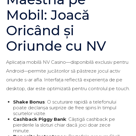
Mobil: Joacă
Oricând și
Oriunde cu NV
Aplicația mobilă NV Casino—disponibilă exclusiv pentru
Android—permite jucătorilor să păstreze jocul activ
oriunde s-ar afla. Interfața reflectă experiența de pe
desktop, dar este optimizată pentru controlul pe touch.
Shake Bonus
: O scuturare rapidă a telefonului
poate declanșa surprize de free spins în timpul
scurtelor vizite.
Cashback Piggy Bank
: Câștigă cashback pe
pierderile la sloturi chiar dacă joci doar zece
minute.