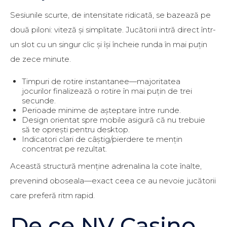
Sesiunile scurte, de intensitate ridicată, se bazează pe
două piloni: viteză și simplitate. Jucătorii intră direct într-
un slot cu un singur clic și își încheie runda în mai puțin
de zece minute.
Timpuri de rotire instantanee—majoritatea
jocurilor finalizează o rotire în mai puțin de trei
secunde.
Perioade minime de așteptare între runde.
Design orientat spre mobile asigură că nu trebuie
să te oprești pentru desktop.
Indicatori clari de câștig/pierdere te mențin
concentrat pe rezultat.
Această structură menține adrenalina la cote înalte,
prevenind oboseala—exact ceea ce au nevoie jucătorii
care preferă ritm rapid.
De ce NV Casino